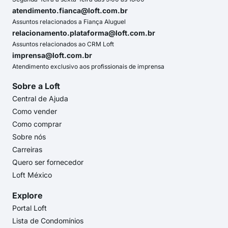
atendimento.fianca@loft.com.br
Assuntos relacionados a Fiança Aluguel
relacionamento.plataforma@loft.com.br
Assuntos relacionados ao CRM Loft
imprensa@loft.com.br
Atendimento exclusivo aos profissionais de imprensa
Sobre a Loft
Central de Ajuda
Como vender
Como comprar
Sobre nós
Carreiras
Quero ser fornecedor
Loft México
Explore
Portal Loft
Lista de Condomínios