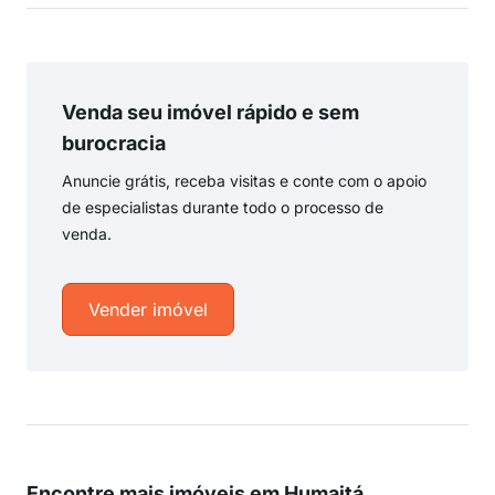
Venda seu imóvel rápido e sem
burocracia
Anuncie grátis, receba visitas e conte com o apoio
de especialistas durante todo o processo de
venda.
Vender imóvel
Encontre mais imóveis em Humaitá