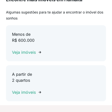
Algumas sugestões para te ajudar a encontrar o imóvel dos
sonhos
Menos de
R$ 600.000
Veja imóveis
A partir de
2 quartos
Veja imóveis