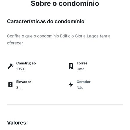
Sobre o condomínio
Características do condomínio
Confira o que o condomínio Edificio Gloria Lagoa tem a
oferecer
Construção
Torres
1953
Uma
Elevador
Gerador
Sim
Não
Valores
: