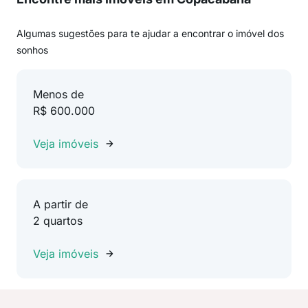
Algumas sugestões para te ajudar a encontrar o imóvel dos
sonhos
Menos de
R$ 600.000
Veja imóveis
A partir de
2 quartos
Veja imóveis