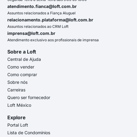
atendimento.fianca@loft.com.br
Assuntos relacionados a Fiança Aluguel
relacionamento.plataforma@loft.com.br
Assuntos relacionados ao CRM Loft
imprensa@loft.com.br
Atendimento exclusivo aos profissionais de imprensa
Sobre a Loft
Central de Ajuda
Como vender
Como comprar
Sobre nós
Carreiras
Quero ser fornecedor
Loft México
Explore
Portal Loft
Lista de Condomínios