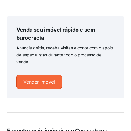
Venda seu imóvel rápido e sem
burocracia
Anuncie grátis, receba visitas e conte com o apoio
de especialistas durante todo o processo de
venda.
Vender imóvel
Encontre mais imóveis em Copacabana