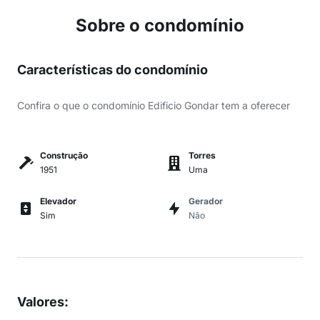
Sobre o condomínio
Características do condomínio
Confira o que o condomínio Edificio Gondar tem a oferecer
Construção
Torres
1951
Uma
Elevador
Gerador
Sim
Não
Valores
: