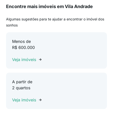
Encontre mais imóveis em Vila Andrade
Algumas sugestões para te ajudar a encontrar o imóvel dos
sonhos
Menos de
R$ 600.000
Veja imóveis
A partir de
2 quartos
Veja imóveis