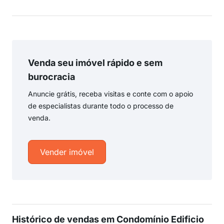
Venda seu imóvel rápido e sem
burocracia
Anuncie grátis, receba visitas e conte com o apoio
de especialistas durante todo o processo de
venda.
Vender imóvel
Histórico de vendas em Condomínio Edificio