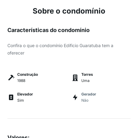
Sobre o condomínio
Características do condomínio
Confira o que o condomínio Edificio Guaratuba tem a
oferecer
Construção
Torres
1988
Uma
Elevador
Gerador
Sim
Não
Valores
: