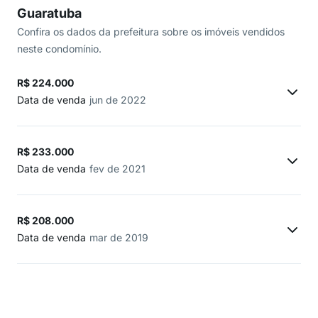
Guaratuba
Confira os dados da prefeitura sobre os imóveis vendidos
neste condomínio.
R$ 224.000
Data de venda
jun de 2022
R$ 233.000
Data de venda
fev de 2021
R$ 208.000
Data de venda
mar de 2019