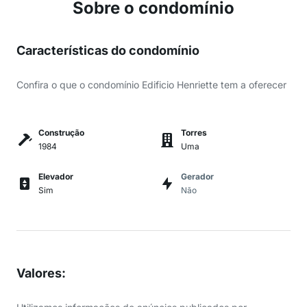
Sobre o condomínio
Características do condomínio
Confira o que o condomínio Edificio Henriette tem a oferecer
Construção
Torres
1984
Uma
Elevador
Gerador
Sim
Não
Valores
: