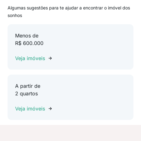
Algumas sugestões para te ajudar a encontrar o imóvel dos
sonhos
Menos de
R$ 600.000
Veja imóveis
A partir de
2 quartos
Veja imóveis