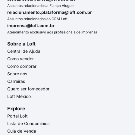
Assuntos relacionados a Fiança Aluguel
relacionamento.plataforma@loft.com.br
Assuntos relacionados ao CRM Loft
imprensa@loft.com.br
Atendimento exclusivo aos profissionais de imprensa
Sobre a Loft
Central de Ajuda
Como vender
Como comprar
Sobre nós
Carreiras
Quero ser fornecedor
Loft México
Explore
Portal Loft
Lista de Condomínios
Guia de Venda