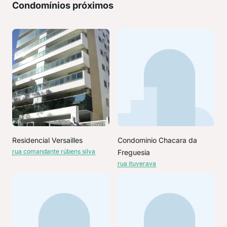
Condomínios próximos
Residencial Versailles
Condominio Chacara da
rua comandante rúbens silva
Freguesia
rua ituverava