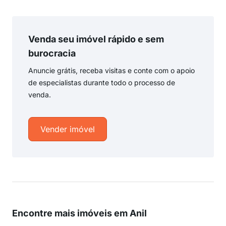
Venda seu imóvel rápido e sem
burocracia
Anuncie grátis, receba visitas e conte com o apoio
de especialistas durante todo o processo de
venda.
Vender imóvel
Encontre mais imóveis em Anil