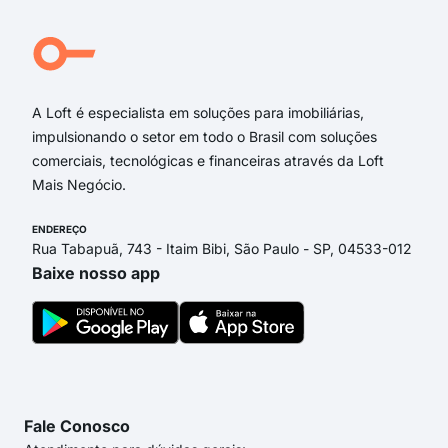
A Loft é especialista em soluções para imobiliárias,
impulsionando o setor em todo o Brasil com soluções
comerciais, tecnológicas e financeiras através da Loft
Mais Negócio.
ENDEREÇO
Rua Tabapuã, 743 - Itaim Bibi, São Paulo - SP, 04533-012
Baixe nosso app
Fale Conosco