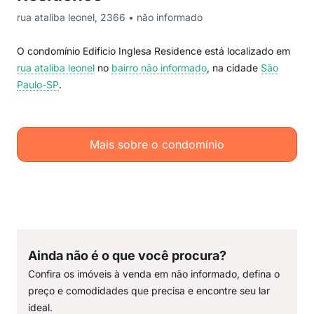
rua ataliba leonel, 2366 • não informado
O condomínio Edificio Inglesa Residence está localizado em
rua ataliba leonel
no
bairro não informado
, na cidade
São
Paulo-SP
.
Mais sobre o condomínio
Ainda não é o que você procura?
Confira os imóveis à venda em não informado, defina o
preço e comodidades que precisa e encontre seu lar
ideal.