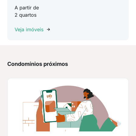
A partir de
2 quartos
Veja imóveis
Condomínios próximos