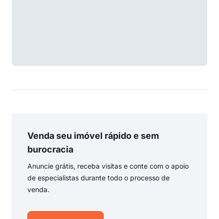
Venda seu imóvel rápido e sem
burocracia
Anuncie grátis, receba visitas e conte com o apoio
de especialistas durante todo o processo de
venda.