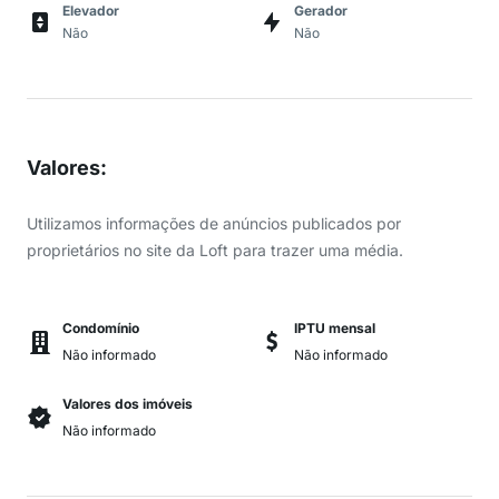
Elevador
Gerador
Não
Não
Valores
:
Utilizamos informações de anúncios publicados por
proprietários no site da Loft para trazer uma média.
Condomínio
IPTU mensal
Não informado
Não informado
Valores dos imóveis
Não informado