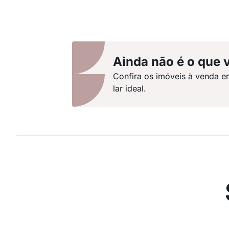
Ainda não é o que 
Confira os imóveis à venda e
lar ideal.