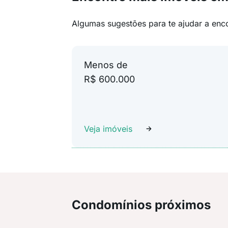
Algumas sugestões para te ajudar a enc
Menos de
R$ 600.000
Veja imóveis
Condomínios próximos