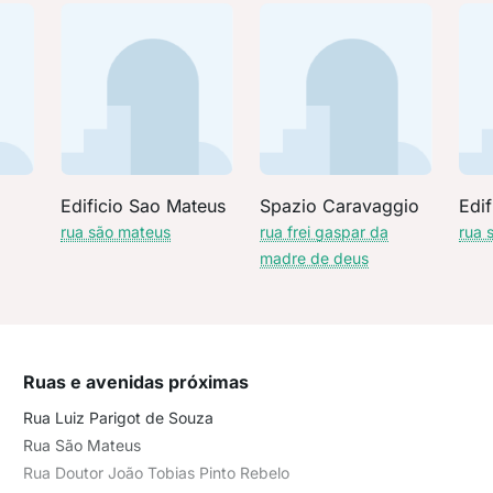
Edificio Sao Mateus
Spazio Caravaggio
Edif
rua são mateus
rua frei gaspar da
rua 
madre de deus
Ruas e avenidas próximas
Rua Luiz Parigot de Souza
Rua São Mateus
Rua Doutor João Tobias Pinto Rebelo