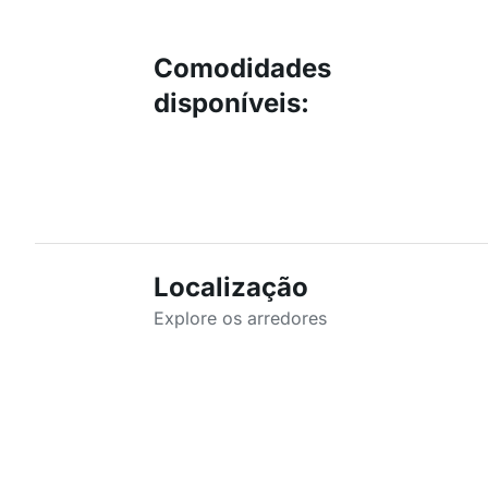
Comodidades
disponíveis
:
Localização
Explore os arredores