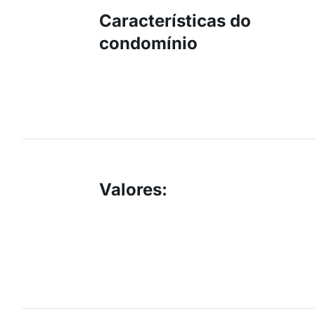
Características do
condomínio
Valores
: