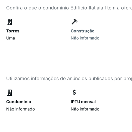
Confira o que o condomínio Edificio Itatiaia I tem a ofer
Torres
Construção
Uma
Não informado
Utilizamos informações de anúncios publicados por propr
Condomínio
IPTU mensal
Não informado
Não informado