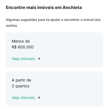
Encontre mais imóveis em Anchieta
Algumas sugestões para te ajudar a encontrar o imóvel dos
sonhos
Menos de
R$ 600.000
Veja imóveis
A partir de
2 quartos
Veja imóveis