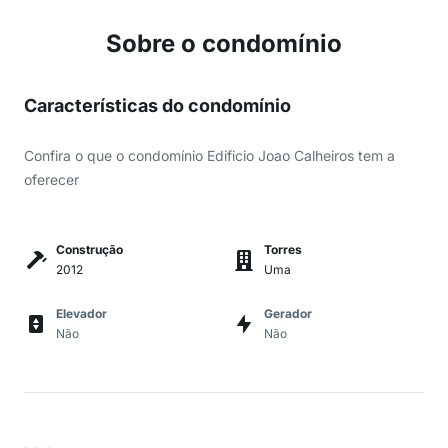
Sobre o condomínio
Características do condomínio
Confira o que o condomínio Edificio Joao Calheiros tem a
oferecer
Construção
Torres
2012
Uma
Elevador
Gerador
Não
Não