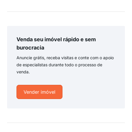
Venda seu imóvel rápido e sem
burocracia
Anuncie grátis, receba visitas e conte com o apoio
de especialistas durante todo o processo de
venda.
Vender imóvel