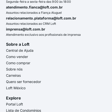
Segunda-feira a sexta-feira das 9:00 às 18:00
atendimento.fianca@loft.com.br
Assuntos relacionados a Fiança Aluguel
relacionamento.plataforma@loft.com.br
Assuntos relacionados ao CRM Loft
imprensa@loft.com.br
Atendimento exclusivo aos profissionais de imprensa
Sobre a Loft
Central de Ajuda
Como vender
Como comprar
Sobre nós
Carreiras
Quero ser fornecedor
Loft México
Explore
Portal Loft
Lista de Condomínios