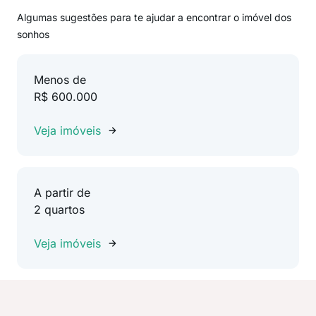
Algumas sugestões para te ajudar a encontrar o imóvel dos
sonhos
Menos de
R$ 600.000
Veja imóveis
A partir de
2 quartos
Veja imóveis