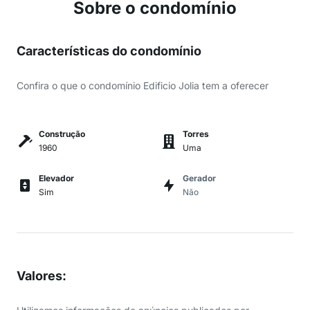
Sobre o condomínio
Características do condomínio
Confira o que o condomínio Edificio Jolia tem a oferecer
Construção
Torres
1960
Uma
Elevador
Gerador
Sim
Não
Valores
: