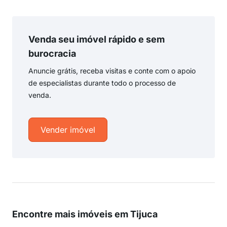
Venda seu imóvel rápido e sem
burocracia
Anuncie grátis, receba visitas e conte com o apoio
de especialistas durante todo o processo de
venda.
Vender imóvel
Encontre mais imóveis em Tijuca