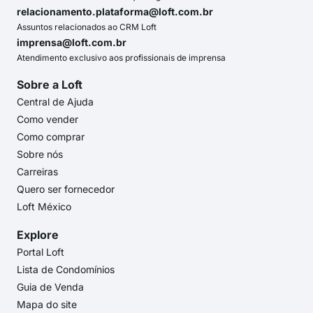
relacionamento.plataforma@loft.com.br
Assuntos relacionados ao CRM Loft
imprensa@loft.com.br
Atendimento exclusivo aos profissionais de imprensa
Sobre a Loft
Central de Ajuda
Como vender
Como comprar
Sobre nós
Carreiras
Quero ser fornecedor
Loft México
Explore
Portal Loft
Lista de Condomínios
Guia de Venda
Mapa do site