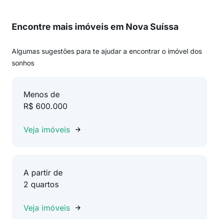
Encontre mais imóveis em Nova Suíssa
Algumas sugestões para te ajudar a encontrar o imóvel dos
sonhos
Menos de
R$ 600.000
Veja imóveis
A partir de
2 quartos
Veja imóveis