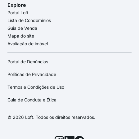
Explore
Portal Loft
Lista de Condomínios
Guia de Venda
Mapa do site
Avaliação de imóvel
Portal de Denúncias
Políticas de Privacidade
Termos e Condições de Uso
Guia de Conduta e Ética
© 2026 Loft. Todos os direitos reservados.