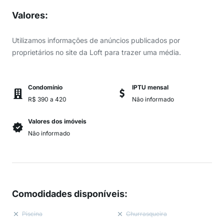
Valores
:
Utilizamos informações de anúncios publicados por
proprietários no site da Loft para trazer uma média.
Condomínio
IPTU mensal
R$ 390 a 420
Não informado
Valores dos imóveis
Não informado
Comodidades disponíveis
:
Piscina
Churrasqueira