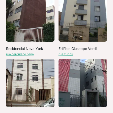
Residencial Nova York
Edificio Giuseppe Verdi
rua herculano pena
rua zurick