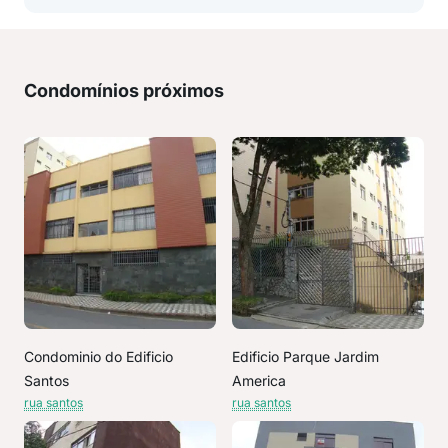
Condomínios próximos
Condominio do Edificio
Edificio Parque Jardim
Santos
America
rua santos
rua santos