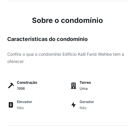
Sobre o condomínio
Características do condomínio
Confira o que o condomínio Edificio Kalil Farid Wehbe tem a
oferecer
Construção
Torres
1998
Uma
Elevador
Gerador
Não
Não