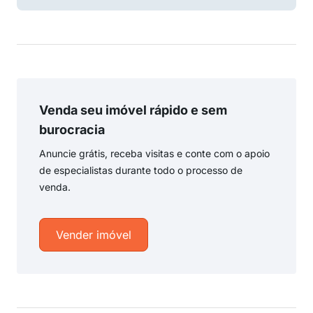
Venda seu imóvel rápido e sem
burocracia
Anuncie grátis, receba visitas e conte com o apoio
de especialistas durante todo o processo de
venda.
Vender imóvel