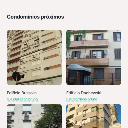
Condomínios próximos
Edificio Bussolin
Edificio Dachewski
rua giordano bruno
rua giordano bruno