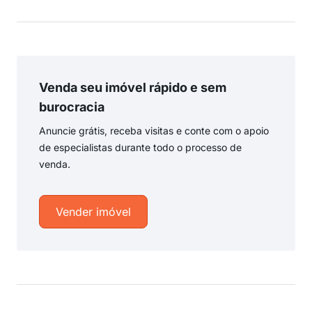
Venda seu imóvel rápido e sem
burocracia
Anuncie grátis, receba visitas e conte com o apoio
de especialistas durante todo o processo de
venda.
Vender imóvel