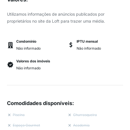
Utilizamos informações de anúncios publicados por
proprietários no site da Loft para trazer uma média.
Condomínio
IPTU mensal
Não informado
Não informado
Valores dos imóveis
Não informado
Comodidades disponíveis
:
Piscina
Churrasqueira
Espaço Gourmet
Academia