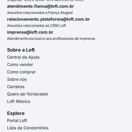
atendimento.fianca@loft.com.br
Assuntos relacionados a Fiança Aluguel
relacionamento.plataforma@loft.com.br
Assuntos relacionados ao CRM Loft
imprensa@loft.com.br
Atendimento exclusivo aos profissionais de imprensa
Sobre a Loft
Central de Ajuda
Como vender
Como comprar
Sobre nós
Carreiras
Quero ser fornecedor
Loft México
Explore
Portal Loft
Lista de Condomínios