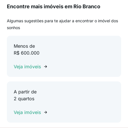
Encontre mais imóveis em Rio Branco
Algumas sugestões para te ajudar a encontrar o imóvel dos
sonhos
Menos de
R$ 600.000
Veja imóveis
A partir de
2 quartos
Veja imóveis