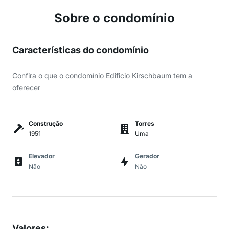
Sobre o condomínio
Características do condomínio
Confira o que o condomínio Edificio Kirschbaum tem a
oferecer
Construção
Torres
1951
Uma
Elevador
Gerador
Não
Não
Valores
: