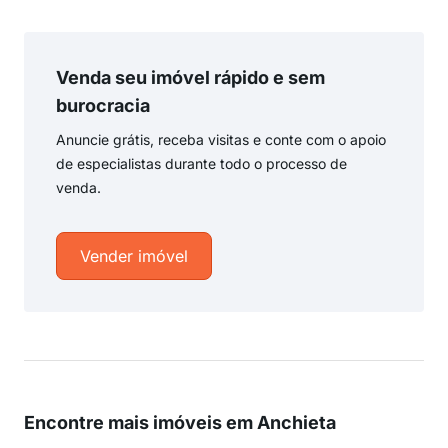
Venda seu imóvel rápido e sem
burocracia
Anuncie grátis, receba visitas e conte com o apoio
de especialistas durante todo o processo de
venda.
Vender imóvel
Encontre mais imóveis em Anchieta