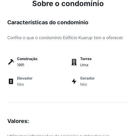
Sobre o condomínio
Características do condomínio
Confira o que o condomínio Edificio Kuarup tem a oferecer
Construção
Torres
1991
Uma
Elevador
Gerador
Não
Não
Valores
: