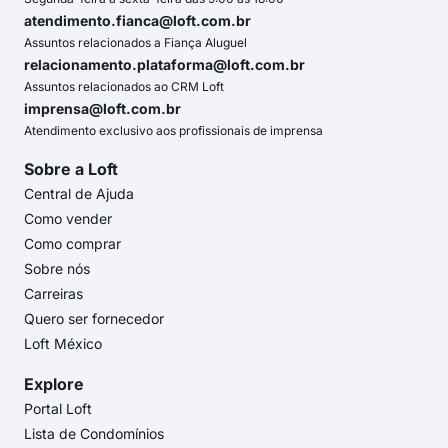
atendimento.fianca@loft.com.br
Assuntos relacionados a Fiança Aluguel
relacionamento.plataforma@loft.com.br
Assuntos relacionados ao CRM Loft
imprensa@loft.com.br
Atendimento exclusivo aos profissionais de imprensa
Sobre a Loft
Central de Ajuda
Como vender
Como comprar
Sobre nós
Carreiras
Quero ser fornecedor
Loft México
Explore
Portal Loft
Lista de Condomínios