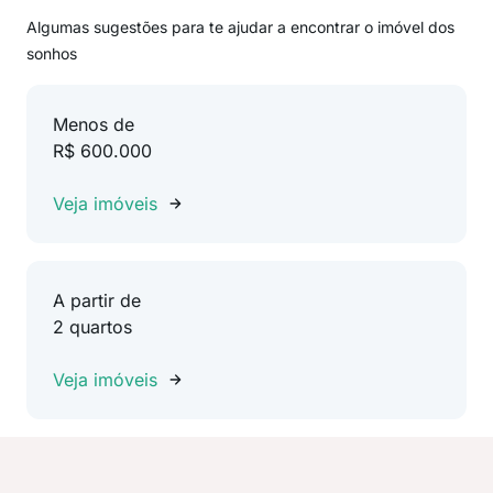
Algumas sugestões para te ajudar a encontrar o imóvel dos
sonhos
Menos de
R$ 600.000
Veja imóveis
A partir de
2 quartos
Veja imóveis