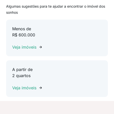
Algumas sugestões para te ajudar a encontrar o imóvel dos
sonhos
Menos de
R$ 600.000
Veja imóveis
A partir de
2 quartos
Veja imóveis