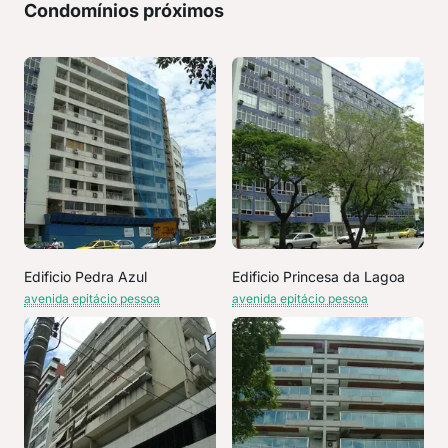
Condomínios próximos
Edificio Pedra Azul
Edificio Princesa da Lagoa
avenida epitácio pessoa
avenida epitácio pessoa