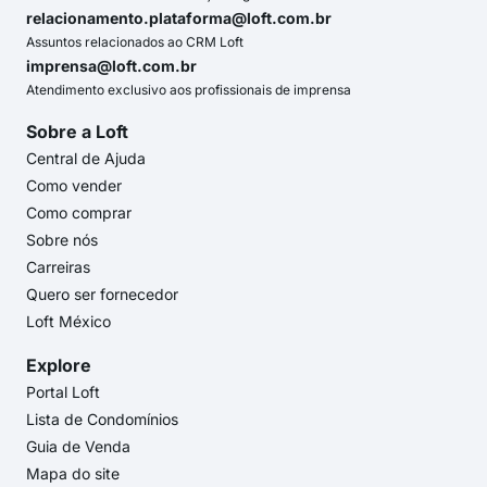
relacionamento.plataforma@loft.com.br
Assuntos relacionados ao CRM Loft
imprensa@loft.com.br
Atendimento exclusivo aos profissionais de imprensa
Sobre a Loft
Central de Ajuda
Como vender
Como comprar
Sobre nós
Carreiras
Quero ser fornecedor
Loft México
Explore
Portal Loft
Lista de Condomínios
Guia de Venda
Mapa do site