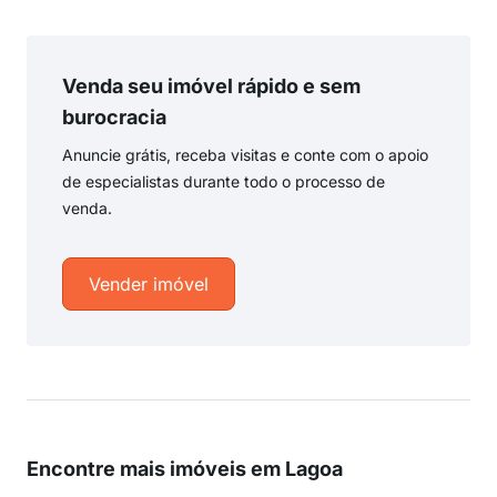
Venda seu imóvel rápido e sem
burocracia
Anuncie grátis, receba visitas e conte com o apoio
de especialistas durante todo o processo de
venda.
Vender imóvel
Encontre mais imóveis em Lagoa