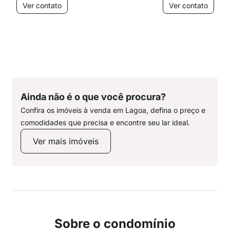
Ver contato
Ver contato
Ainda não é o que você procura?
Confira os imóveis à venda em Lagoa, defina o preço e
comodidades que precisa e encontre seu lar ideal.
Ver mais imóveis
Sobre o condomínio