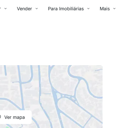
r
Vender
Para Imobiliárias
Mais
Ver mapa