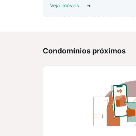
Veja imóveis
Condomínios próximos