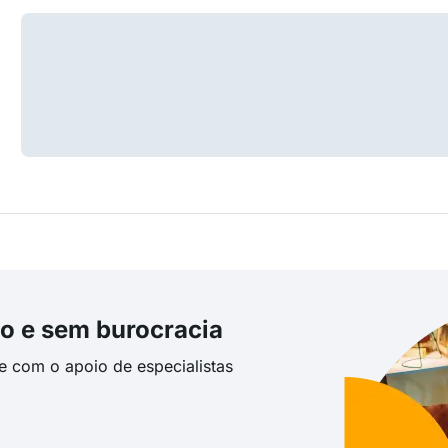
o e sem burocracia
te com o apoio de especialistas