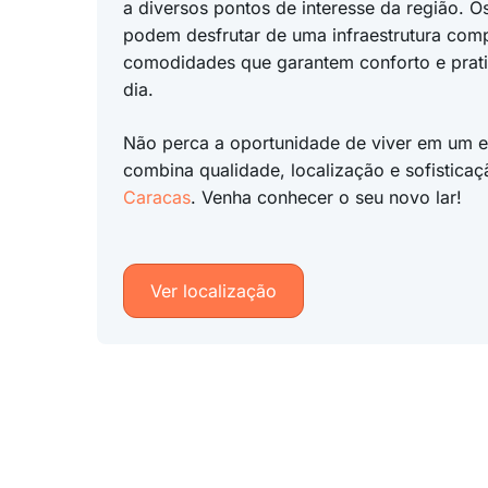
a diversos pontos de interesse da região. 
podem desfrutar de uma infraestrutura com
comodidades que garantem conforto e prati
dia.
Não perca a oportunidade de viver em um 
combina qualidade, localização e sofistica
Caracas
. Venha conhecer o seu novo lar!
Ver localização