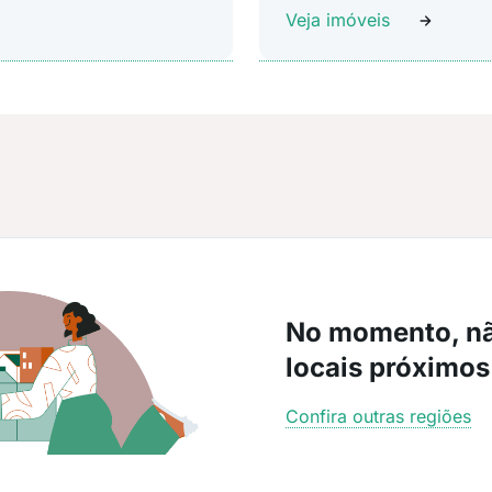
Veja imóveis
No momento, n
locais próximos
Confira outras regiões