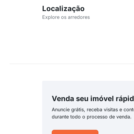
Localização
Explore os arredores
Venda seu imóvel rápid
Anuncie grátis, receba visitas e con
durante todo o processo de venda.