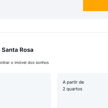
 Santa Rosa
ontrar o imóvel dos sonhos
A partir de
2 quartos