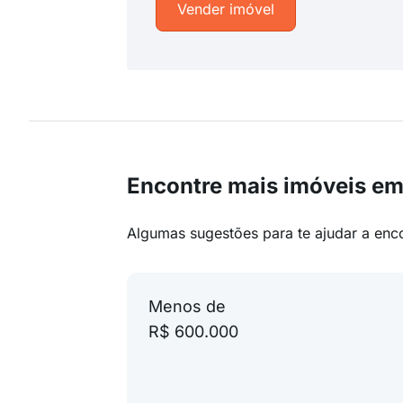
Vender imóvel
Encontre mais imóveis em
Algumas sugestões para te ajudar a enc
Menos de
R$ 600.000