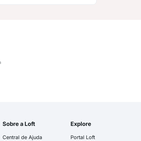
a
Sobre a Loft
Explore
Central de Ajuda
Portal Loft