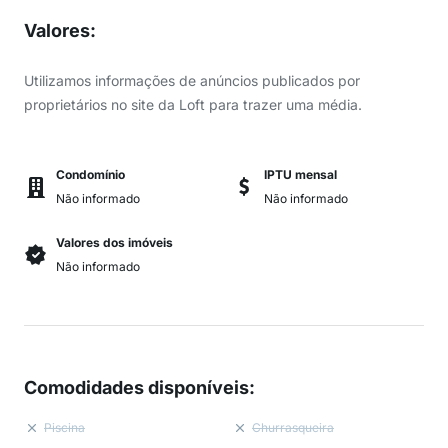
Valores
:
Utilizamos informações de anúncios publicados por
proprietários no site da Loft para trazer uma média.
Condomínio
IPTU mensal
Não informado
Não informado
Valores dos imóveis
Não informado
Comodidades disponíveis
:
Piscina
Churrasqueira