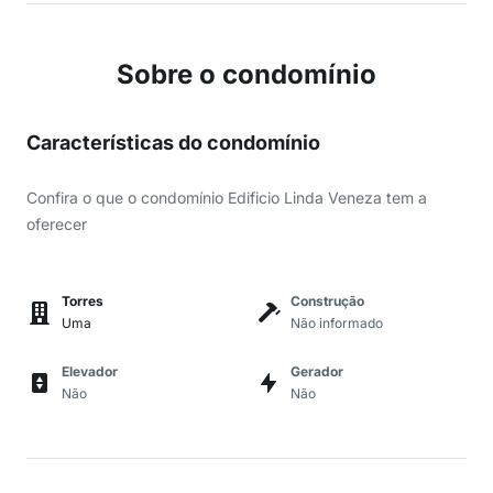
Sobre o condomínio
Características do condomínio
Confira o que o condomínio Edificio Linda Veneza tem a
oferecer
Torres
Construção
Uma
Não informado
Elevador
Gerador
Não
Não