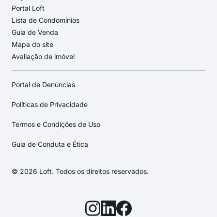
Portal Loft
Lista de Condomínios
Guia de Venda
Mapa do site
Avaliação de imóvel
Portal de Denúncias
Políticas de Privacidade
Termos e Condições de Uso
Guia de Conduta e Ética
© 2026 Loft. Todos os direitos reservados.