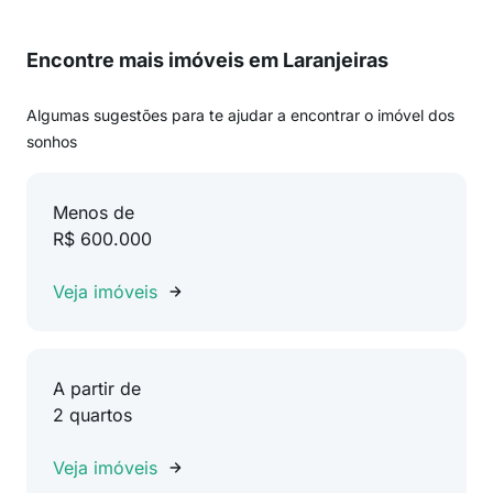
Encontre mais imóveis em Laranjeiras
Algumas sugestões para te ajudar a encontrar o imóvel dos
sonhos
Menos de
R$ 600.000
Veja imóveis
A partir de
2 quartos
Veja imóveis