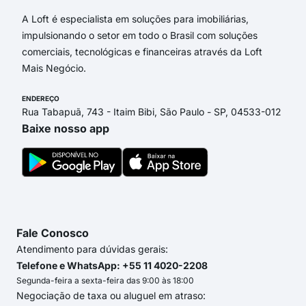
A Loft é especialista em soluções para imobiliárias,
impulsionando o setor em todo o Brasil com soluções
comerciais, tecnológicas e financeiras através da Loft
Mais Negócio.
ENDEREÇO
Rua Tabapuã, 743 - Itaim Bibi, São Paulo - SP, 04533-012
Baixe nosso app
Fale Conosco
Atendimento para dúvidas gerais:
Telefone e WhatsApp: +55 11 4020-2208
Segunda-feira a sexta-feira das 9:00 às 18:00
Negociação de taxa ou aluguel em atraso: