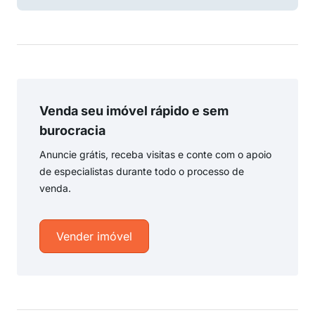
Venda seu imóvel rápido e sem
burocracia
Anuncie grátis, receba visitas e conte com o apoio
de especialistas durante todo o processo de
venda.
Vender imóvel