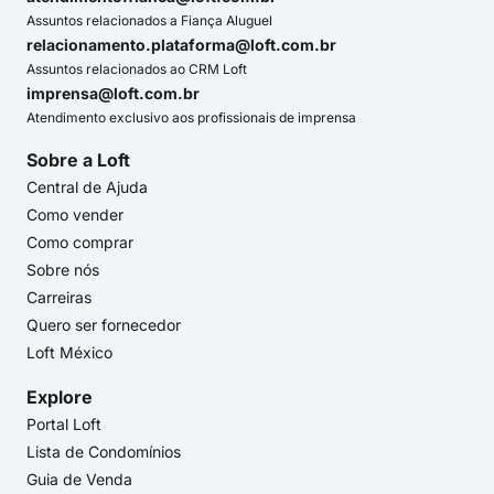
Assuntos relacionados a Fiança Aluguel
relacionamento.plataforma@loft.com.br
Assuntos relacionados ao CRM Loft
imprensa@loft.com.br
Atendimento exclusivo aos profissionais de imprensa
Sobre a Loft
Central de Ajuda
Como vender
Como comprar
Sobre nós
Carreiras
Quero ser fornecedor
Loft México
Explore
Portal Loft
Lista de Condomínios
Guia de Venda