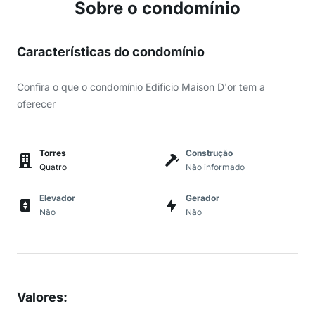
Sobre o condomínio
Características do condomínio
Confira o que o condomínio Edificio Maison D'or tem a
oferecer
Torres
Construção
Quatro
Não informado
Elevador
Gerador
Não
Não
Valores
: