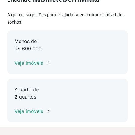
Algumas sugestões para te ajudar a encontrar o imóvel dos
sonhos
Menos de
R$ 600.000
Veja imóveis
A partir de
2 quartos
Veja imóveis