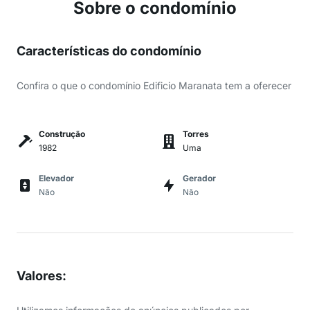
Sobre o condomínio
Características do condomínio
Confira o que o condomínio Edificio Maranata tem a oferecer
Construção
Torres
1982
Uma
Elevador
Gerador
Não
Não
Valores
: