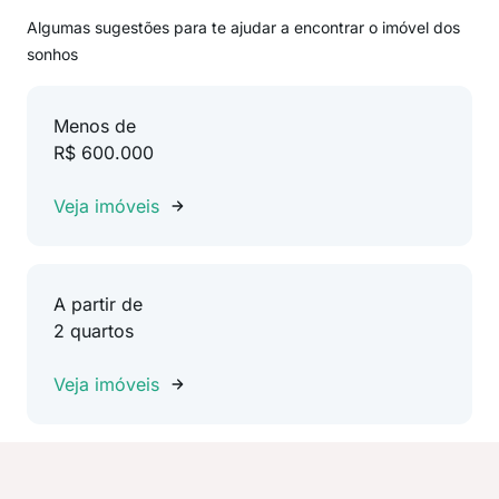
Algumas sugestões para te ajudar a encontrar o imóvel dos
sonhos
Menos de
R$ 600.000
Veja imóveis
A partir de
2 quartos
Veja imóveis