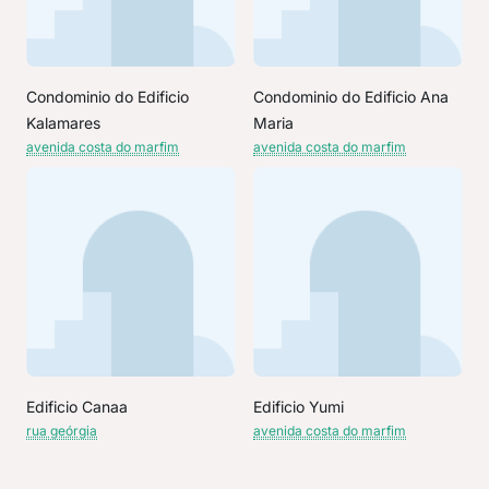
Condominio do Edificio
Condominio do Edificio Ana
Kalamares
Maria
avenida costa do marfim
avenida costa do marfim
Edificio Canaa
Edificio Yumi
rua geórgia
avenida costa do marfim