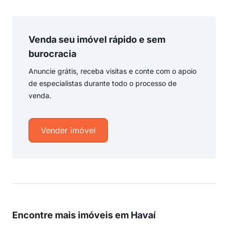
Venda seu imóvel rápido e sem
burocracia
Anuncie grátis, receba visitas e conte com o apoio
de especialistas durante todo o processo de
venda.
Vender imóvel
Encontre mais imóveis em Havaí