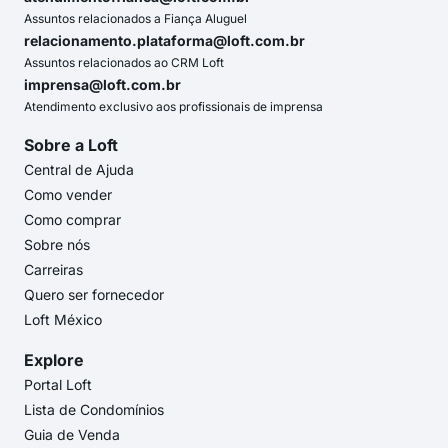
Assuntos relacionados a Fiança Aluguel
relacionamento.plataforma@loft.com.br
Assuntos relacionados ao CRM Loft
imprensa@loft.com.br
Atendimento exclusivo aos profissionais de imprensa
Sobre a Loft
Central de Ajuda
Como vender
Como comprar
Sobre nós
Carreiras
Quero ser fornecedor
Loft México
Explore
Portal Loft
Lista de Condomínios
Guia de Venda