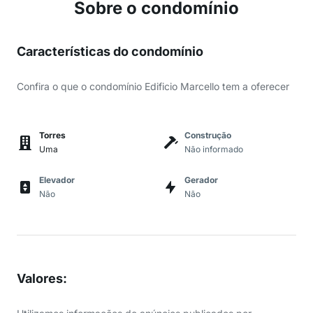
Sobre o condomínio
Características do condomínio
Confira o que o condomínio Edificio Marcello tem a oferecer
Torres
Construção
Uma
Não informado
Elevador
Gerador
Não
Não
Valores
: