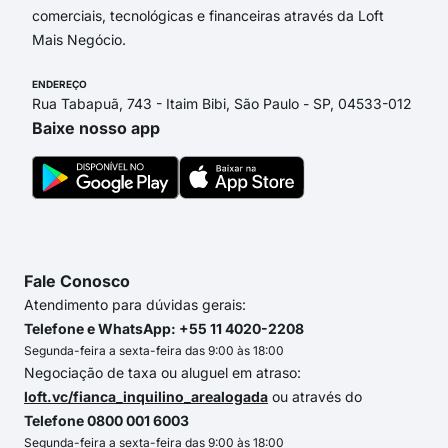
comerciais, tecnológicas e financeiras através da Loft
Mais Negócio.
ENDEREÇO
Rua Tabapuã, 743 - Itaim Bibi, São Paulo - SP, 04533-012
Baixe nosso app
Fale Conosco
Atendimento para dúvidas gerais:
Telefone e WhatsApp: +55 11 4020-2208
Segunda-feira a sexta-feira das 9:00 às 18:00
Negociação de taxa ou aluguel em atraso:
loft.vc/fianca_inquilino_arealogada
ou através do
Telefone 0800 001 6003
Segunda-feira a sexta-feira das 9:00 às 18:00