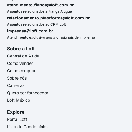
atendimento.fianca@loft.com.br
Assuntos relacionados a Fiança Aluguel
relacionamento.plataforma@loft.com.br
Assuntos relacionados ao CRM Loft
imprensa@loft.com.br
Atendimento exclusivo aos profissionais de imprensa
Sobre a Loft
Central de Ajuda
Como vender
Como comprar
Sobre nós
Carreiras
Quero ser fornecedor
Loft México
Explore
Portal Loft
Lista de Condomínios