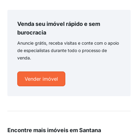
Venda seu imóvel rápido e sem
burocracia
Anuncie grátis, receba visitas e conte com o apoio
de especialistas durante todo o processo de
venda.
Vender imóvel
Encontre mais imóveis em Santana