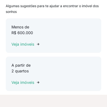
Algumas sugestões para te ajudar a encontrar o imóvel dos
sonhos
Menos de
R$ 600.000
Veja imóveis
A partir de
2 quartos
Veja imóveis