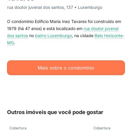
rua doutor juvenal dos santos, 137 • Luxemburgo
O condomínio Edificio Maria Inez Tavares foi construído em
1979 (há 47 anos) e está localizado em
rua doutor juvenal
dos santos
no
bairro Luxemburgo
, na cidade
Belo Horizonte-
MG
.
Mais sobre o condomínio
Outros imóveis que você pode gostar
Cobertura
Cobertura