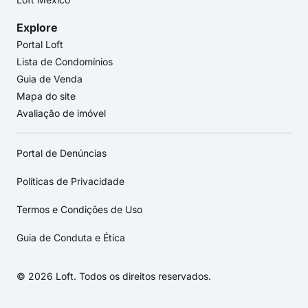
Explore
Portal Loft
Lista de Condomínios
Guia de Venda
Mapa do site
Avaliação de imóvel
Portal de Denúncias
Políticas de Privacidade
Termos e Condições de Uso
Guia de Conduta e Ética
© 2026 Loft. Todos os direitos reservados.