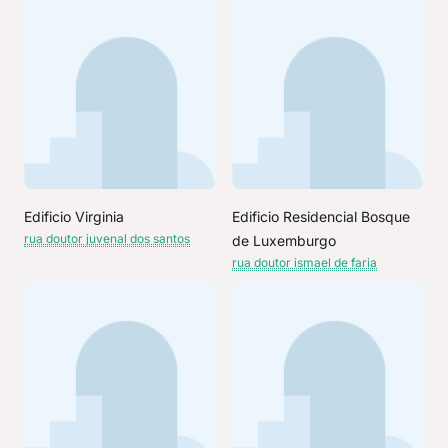
Edificio Virginia
Edificio Residencial Bosque
rua doutor juvenal dos santos
de Luxemburgo
rua doutor ismael de faria