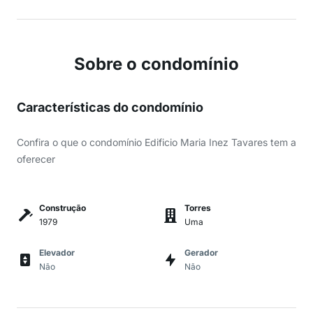
Sobre o condomínio
Características do condomínio
Confira o que o condomínio Edificio Maria Inez Tavares tem a
oferecer
Construção
Torres
1979
Uma
Elevador
Gerador
Não
Não