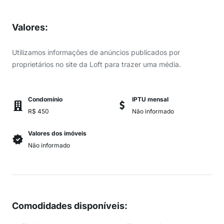
Valores
:
Utilizamos informações de anúncios publicados por
proprietários no site da Loft para trazer uma média.
Condomínio
IPTU mensal
R$ 450
Não informado
Valores dos imóveis
Não informado
Comodidades disponíveis
: