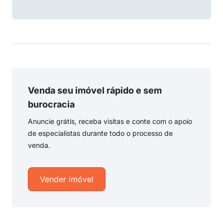
Venda seu imóvel rápido e sem
burocracia
Anuncie grátis, receba visitas e conte com o apoio
de especialistas durante todo o processo de
venda.
Vender imóvel