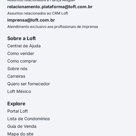
relacionamento.plataforma@loft.com.br
Assuntos relacionados ao CRM Loft
imprensa@loft.com.br
Atendimento exclusivo aos profissionais de imprensa
Sobre a Loft
Central de Ajuda
Como vender
Como comprar
Sobre nós
Carreiras
Quero ser fornecedor
Loft México
Explore
Portal Loft
Lista de Condomínios
Guia de Venda
Mapa do site