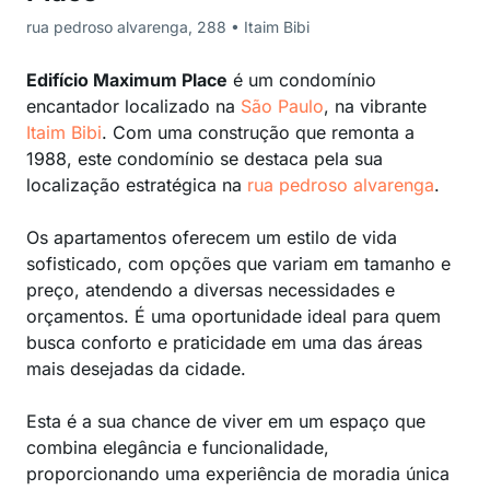
rua pedroso alvarenga, 288 • Itaim Bibi
Edifício Maximum Place
é um condomínio
encantador localizado na
São Paulo
, na vibrante
Itaim Bibi
. Com uma construção que remonta a
1988, este condomínio se destaca pela sua
localização estratégica na
rua pedroso alvarenga
.
Os apartamentos oferecem um estilo de vida
sofisticado, com opções que variam em tamanho e
preço, atendendo a diversas necessidades e
orçamentos. É uma oportunidade ideal para quem
busca conforto e praticidade em uma das áreas
mais desejadas da cidade.
Esta é a sua chance de viver em um espaço que
combina elegância e funcionalidade,
proporcionando uma experiência de moradia única