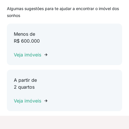
Algumas sugestões para te ajudar a encontrar o imóvel dos
sonhos
Menos de
R$ 600.000
Veja imóveis
A partir de
2 quartos
Veja imóveis