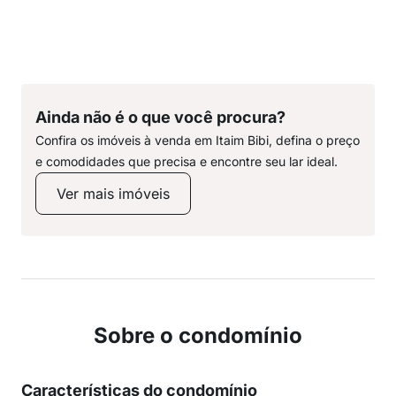
Ainda não é o que você procura?
Confira os imóveis à venda em Itaim Bibi, defina o preço
e comodidades que precisa e encontre seu lar ideal.
Ver mais imóveis
Sobre o condomínio
Características do condomínio