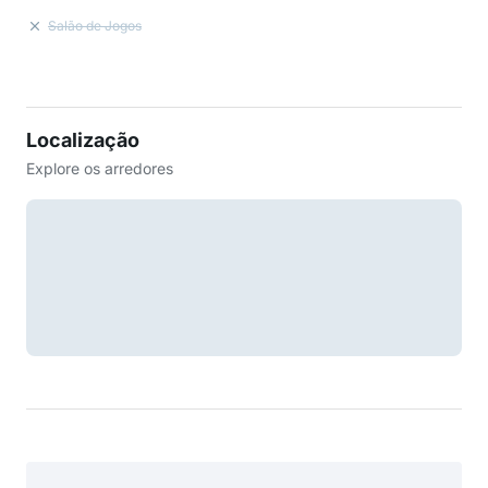
Salão de Jogos
Localização
Explore os arredores