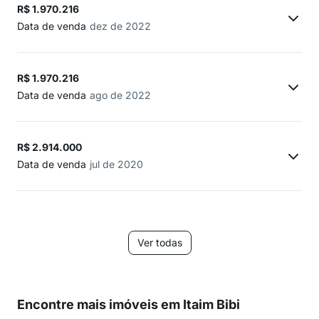
R$ 1.970.216
Data de venda
dez de 2022
R$ 1.970.216
Data de venda
ago de 2022
R$ 2.914.000
Data de venda
jul de 2020
Ver todas
Encontre mais imóveis em Itaim Bibi