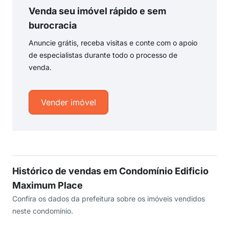
Venda seu imóvel rápido e sem
burocracia
Anuncie grátis, receba visitas e conte com o apoio
de especialistas durante todo o processo de
venda.
Vender imóvel
Histórico de vendas em Condomínio Edificio
Maximum Place
Confira os dados da prefeitura sobre os imóveis vendidos
neste condomínio.