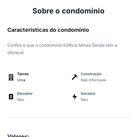
Sobre o condomínio
Características do condomínio
Confira o que o condomínio Edifício Minas Gerais tem a
oferecer
Torres
Construção
Uma
Não informado
Elevador
Gerador
Não
Não
Valores
: