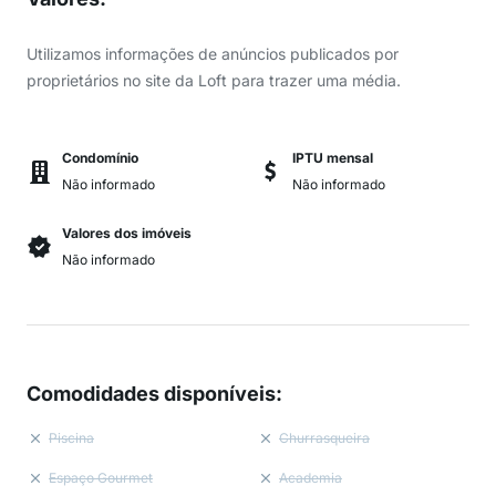
Utilizamos informações de anúncios publicados por
proprietários no site da Loft para trazer uma média.
Condomínio
IPTU mensal
Não informado
Não informado
Valores dos imóveis
Não informado
Comodidades disponíveis
:
Piscina
Churrasqueira
Espaço Gourmet
Academia