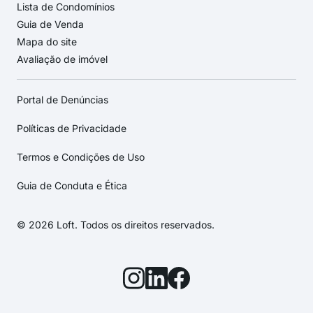
Lista de Condomínios
Guia de Venda
Mapa do site
Avaliação de imóvel
Portal de Denúncias
Políticas de Privacidade
Termos e Condições de Uso
Guia de Conduta e Ética
© 2026 Loft. Todos os direitos reservados.