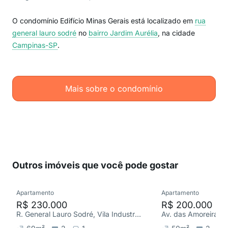
O condomínio Edifício Minas Gerais está localizado em
rua
general lauro sodré
no
bairro Jardim Aurélia
, na cidade
Campinas-SP
.
Mais sobre o condomínio
Outros imóveis que você pode gostar
Apartamento
Apartamento
R$ 230.000
R$ 200.000
R. General Lauro Sodré, Vila Industrial