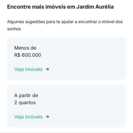
Encontre mais imóveis em Jardim Aurélia
Algumas sugestões para te ajudar a encontrar o imóvel dos
sonhos
Menos de
R$ 600.000
Veja imóveis
A partir de
2 quartos
Veja imóveis