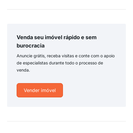
Venda seu imóvel rápido e sem
burocracia
Anuncie grátis, receba visitas e conte com o apoio
de especialistas durante todo o processo de
venda.
Vender imóvel