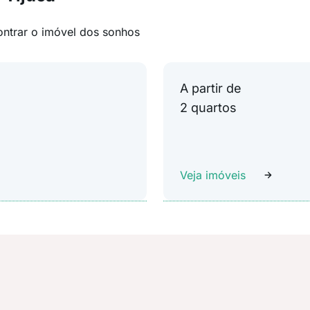
ontrar o imóvel dos sonhos
A partir de
2 quartos
Veja imóveis