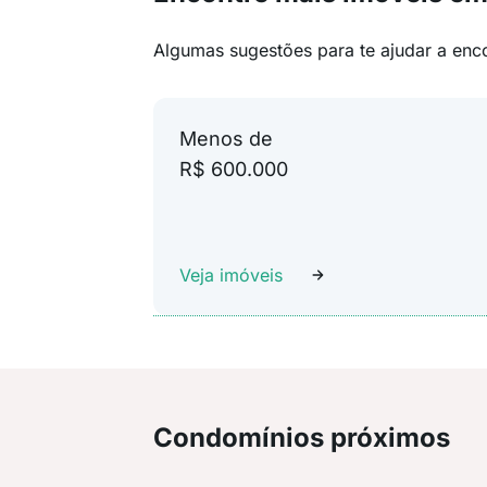
Algumas sugestões para te ajudar a enc
Menos de
R$ 600.000
Veja imóveis
Condomínios próximos