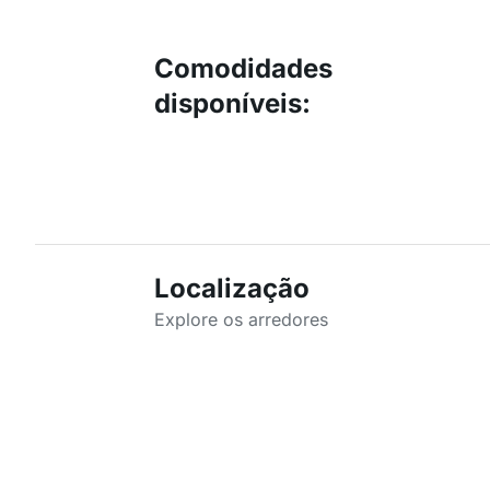
Comodidades
disponíveis
:
Localização
Explore os arredores