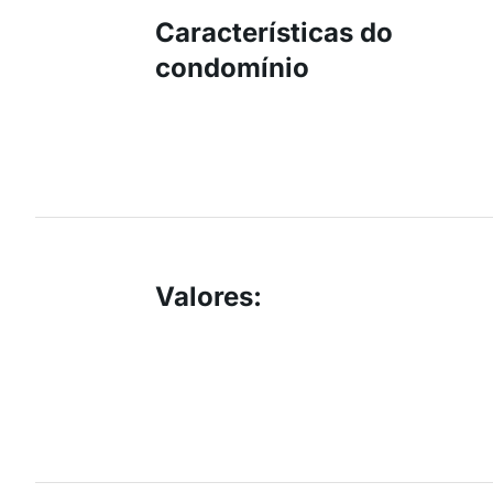
Características do
condomínio
Valores
: