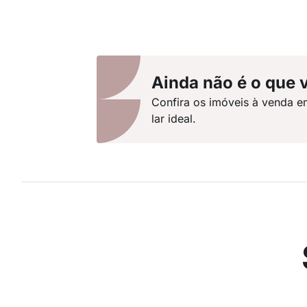
Ainda não é o que 
Confira os imóveis à venda e
lar ideal.