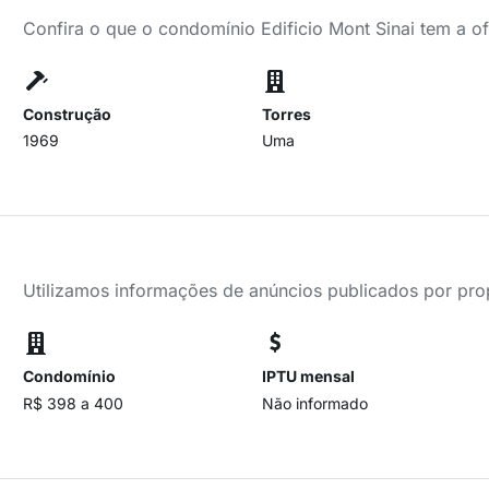
Confira o que o condomínio Edificio Mont Sinai tem a o
Construção
Torres
1969
Uma
Utilizamos informações de anúncios publicados por propr
Condomínio
IPTU mensal
R$ 398 a 400
Não informado