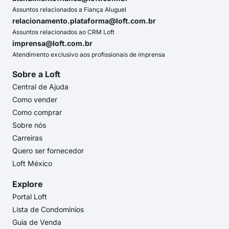
Assuntos relacionados a Fiança Aluguel
relacionamento.plataforma@loft.com.br
Assuntos relacionados ao CRM Loft
imprensa@loft.com.br
Atendimento exclusivo aos profissionais de imprensa
Sobre a Loft
Central de Ajuda
Como vender
Como comprar
Sobre nós
Carreiras
Quero ser fornecedor
Loft México
Explore
Portal Loft
Lista de Condomínios
Guia de Venda