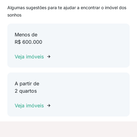
Algumas sugestões para te ajudar a encontrar o imóvel dos
sonhos
Menos de
R$ 600.000
Veja imóveis
A partir de
2 quartos
Veja imóveis