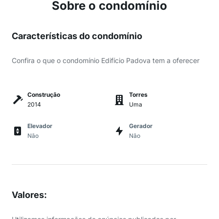
Sobre o condomínio
Características do condomínio
Confira o que o condomínio Edifício Padova tem a oferecer
Construção
Torres
2014
Uma
Elevador
Gerador
Não
Não
Valores
: