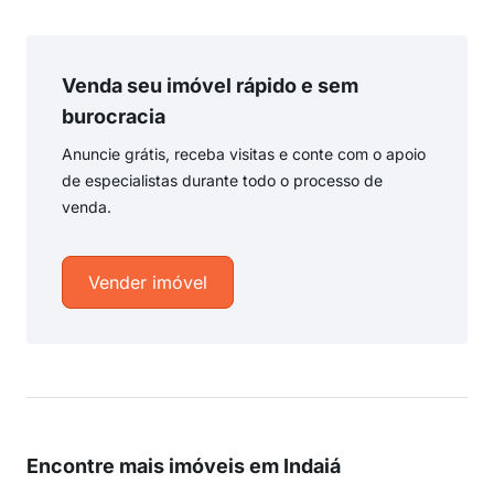
Venda seu imóvel rápido e sem
burocracia
Anuncie grátis, receba visitas e conte com o apoio
de especialistas durante todo o processo de
venda.
Vender imóvel
Encontre mais imóveis em Indaiá