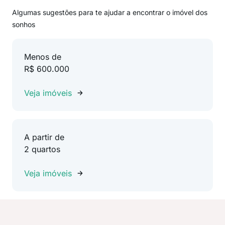
Algumas sugestões para te ajudar a encontrar o imóvel dos
sonhos
Menos de
R$ 600.000
Veja imóveis
A partir de
2 quartos
Veja imóveis