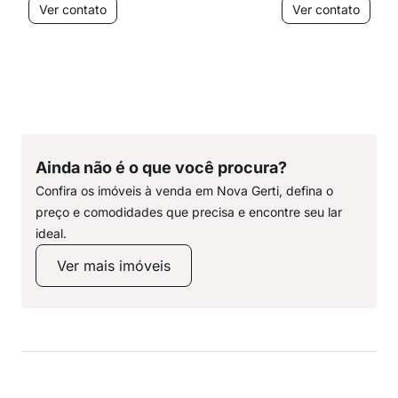
Ver contato
Ver contato
Ainda não é o que você procura?
Confira os imóveis à venda em Nova Gerti, defina o
preço e comodidades que precisa e encontre seu lar
ideal.
Ver mais imóveis