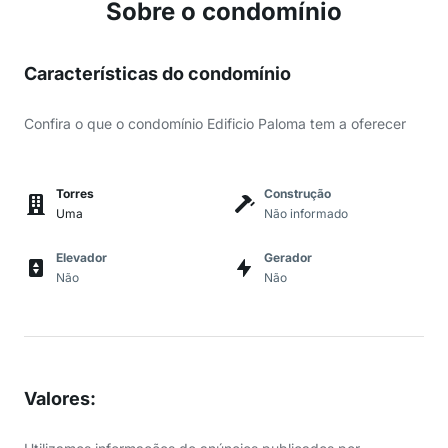
Sobre o condomínio
Características do condomínio
Confira o que o condomínio Edificio Paloma tem a oferecer
Torres
Construção
Uma
Não informado
Elevador
Gerador
Não
Não
Valores
: