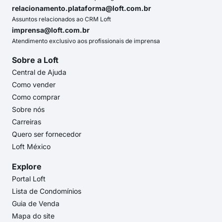
relacionamento.plataforma@loft.com.br
Assuntos relacionados ao CRM Loft
imprensa@loft.com.br
Atendimento exclusivo aos profissionais de imprensa
Sobre a Loft
Central de Ajuda
Como vender
Como comprar
Sobre nós
Carreiras
Quero ser fornecedor
Loft México
Explore
Portal Loft
Lista de Condomínios
Guia de Venda
Mapa do site