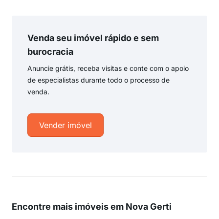
Venda seu imóvel rápido e sem
burocracia
Anuncie grátis, receba visitas e conte com o apoio
de especialistas durante todo o processo de
venda.
Vender imóvel
Encontre mais imóveis em Nova Gerti