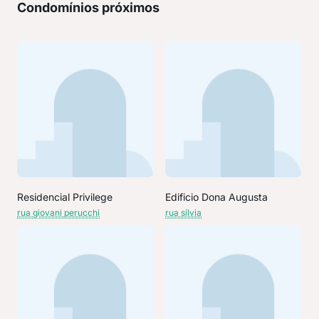
Condomínios próximos
Residencial Privilege
Edificio Dona Augusta
rua giovani perucchi
rua sílvia