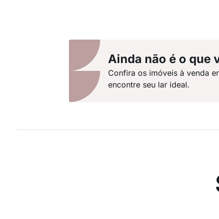
Ainda não é o que 
Confira os imóveis à venda e
encontre seu lar ideal.