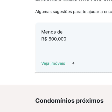
Algumas sugestões para te ajudar a enc
Menos de
R$ 600.000
Veja imóveis
Condomínios próximos