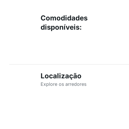
Comodidades
disponíveis
:
Localização
Explore os arredores