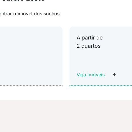
ontrar o imóvel dos sonhos
A partir de
2 quartos
Veja imóveis