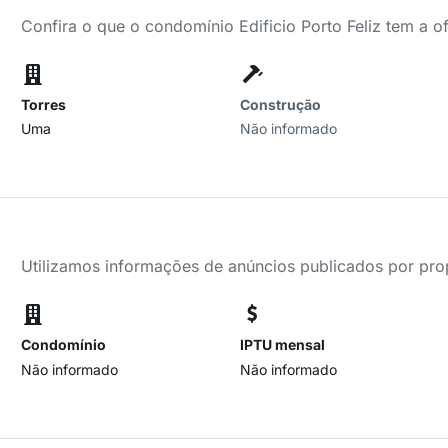
Confira o que o condomínio Edificio Porto Feliz tem a o
Torres
Construção
Uma
Não informado
Utilizamos informações de anúncios publicados por propr
Condomínio
IPTU mensal
Não informado
Não informado