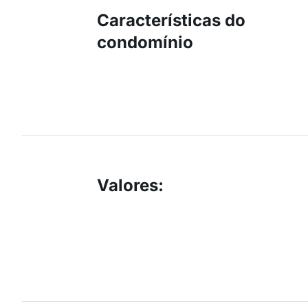
Características do
condomínio
Valores
: