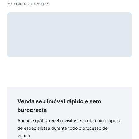
Explore os arredores
Venda seu imóvel rápido e sem
burocracia
Anuncie grátis, receba visitas e conte com o apoio
de especialistas durante todo o processo de
venda.