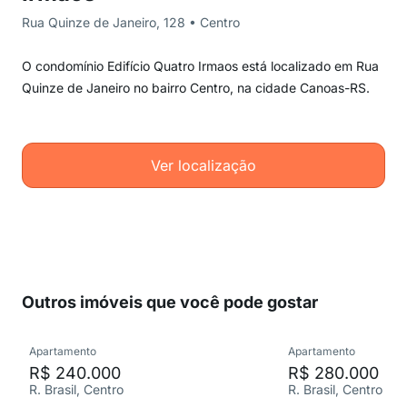
Rua Quinze de Janeiro, 128 • Centro
O condomínio Edifício Quatro Irmaos está localizado em Rua
Quinze de Janeiro no bairro Centro, na cidade Canoas-RS.
Ver localização
Outros imóveis que você pode gostar
Apartamento
Apartamento
R$ 240.000
R$ 280.000
R. Brasil, Centro
R. Brasil, Centro