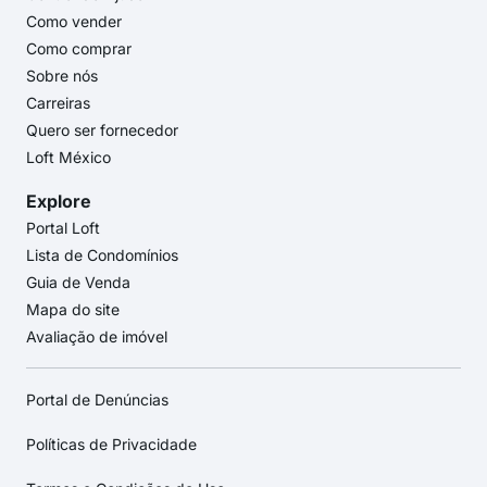
Como vender
Como comprar
Sobre nós
Carreiras
Quero ser fornecedor
Loft México
Explore
Portal Loft
Lista de Condomínios
Guia de Venda
Mapa do site
Avaliação de imóvel
Portal de Denúncias
Políticas de Privacidade