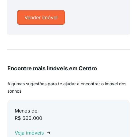
Vender imóvel
Encontre mais imóveis em Centro
Algumas sugestões para te ajudar a encontrar o imóvel dos
sonhos
Menos de
R$ 600.000
Veja imóveis