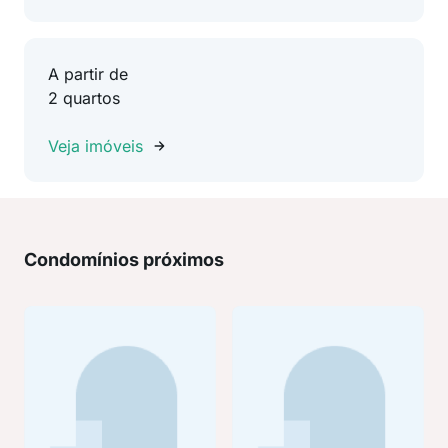
A partir de
2 quartos
Veja imóveis
Condomínios próximos