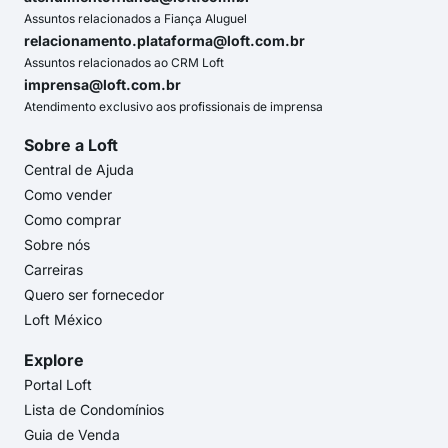
Assuntos relacionados a Fiança Aluguel
relacionamento.plataforma@loft.com.br
Assuntos relacionados ao CRM Loft
imprensa@loft.com.br
Atendimento exclusivo aos profissionais de imprensa
Sobre a Loft
Central de Ajuda
Como vender
Como comprar
Sobre nós
Carreiras
Quero ser fornecedor
Loft México
Explore
Portal Loft
Lista de Condomínios
Guia de Venda