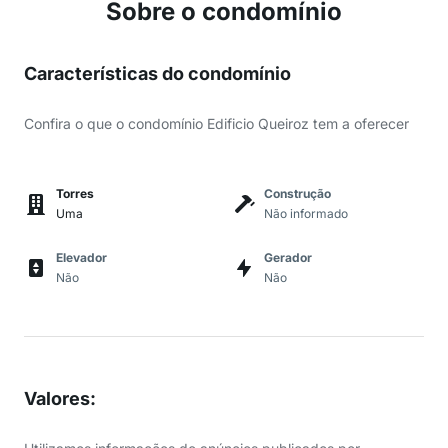
Sobre o condomínio
Características do condomínio
Confira o que o condomínio Edificio Queiroz tem a oferecer
Torres
Construção
Uma
Não informado
Elevador
Gerador
Não
Não
Valores
: