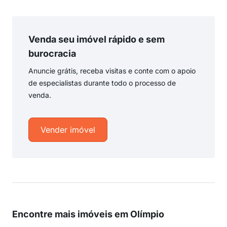
Venda seu imóvel rápido e sem
burocracia
Anuncie grátis, receba visitas e conte com o apoio
de especialistas durante todo o processo de
venda.
Vender imóvel
Encontre mais imóveis em Olímpio