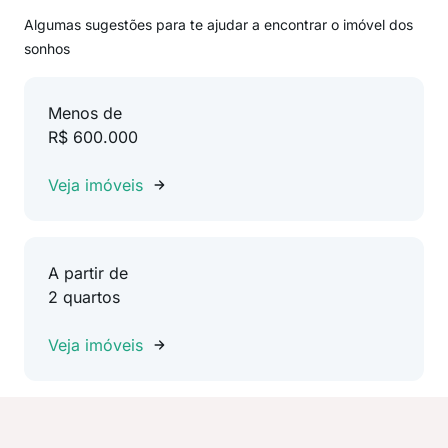
Algumas sugestões para te ajudar a encontrar o imóvel dos
sonhos
Menos de
R$ 600.000
Veja imóveis
A partir de
2 quartos
Veja imóveis