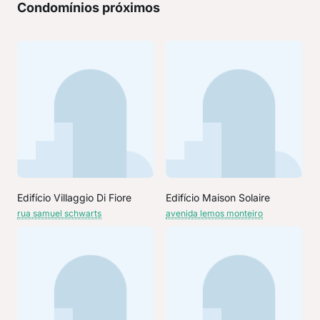
Condomínios próximos
Edifício Villaggio Di Fiore
Edifício Maison Solaire
rua samuel schwarts
avenida lemos monteiro