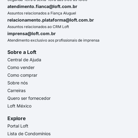
atendimento.fianca@loft.com.br
Assuntos relacionados a Fiança Aluguel
relacionamento.plataforma@loft.com.br
Assuntos relacionados ao CRM Loft
imprensa@loft.com.br
Atendimento exclusivo aos profissionais de imprensa
Sobre a Loft
Central de Ajuda
Como vender
Como comprar
Sobre nós
Carreiras
Quero ser fornecedor
Loft México
Explore
Portal Loft
Lista de Condomínios