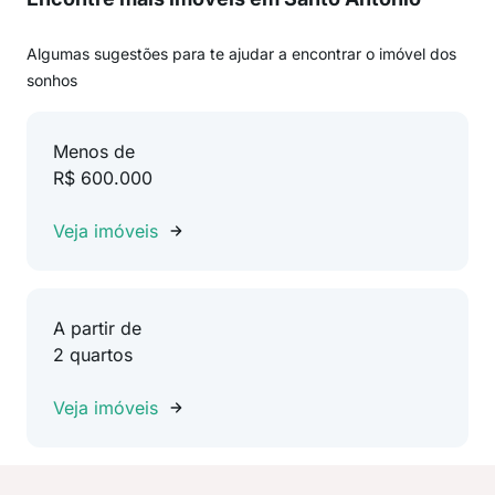
Algumas sugestões para te ajudar a encontrar o imóvel dos
sonhos
Menos de
R$ 600.000
Veja imóveis
A partir de
2 quartos
Veja imóveis