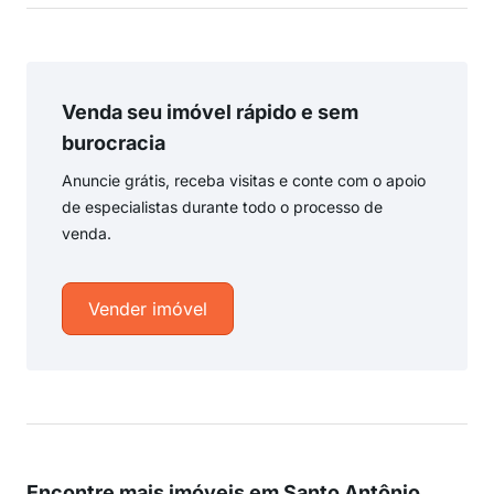
Venda seu imóvel rápido e sem
burocracia
Anuncie grátis, receba visitas e conte com o apoio
de especialistas durante todo o processo de
venda.
Vender imóvel
Encontre mais imóveis em Santo Antônio