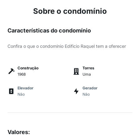
Sobre o condomínio
Características do condomínio
Confira o que o condomínio Edificio Raquel tem a oferecer
Construção
Torres
1968
Uma
Elevador
Gerador
Não
Não
Valores
: