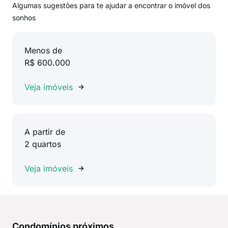
Algumas sugestões para te ajudar a encontrar o imóvel dos
sonhos
Menos de
R$ 600.000
Veja imóveis
A partir de
2 quartos
Veja imóveis
Condomínios próximos