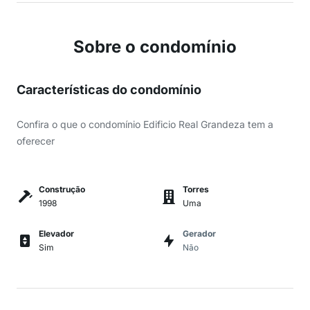
Sobre o condomínio
Características do condomínio
Confira o que o condomínio Edificio Real Grandeza tem a
oferecer
Construção
Torres
1998
Uma
Elevador
Gerador
Sim
Não