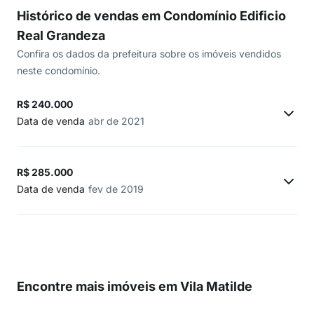
Histórico de vendas em Condomínio Edificio
Real Grandeza
Confira os dados da prefeitura sobre os imóveis vendidos
neste condomínio.
R$ 240.000
Data de venda
abr de 2021
R$ 285.000
Data de venda
fev de 2019
Encontre mais imóveis em Vila Matilde