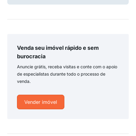
Venda seu imóvel rápido e sem
burocracia
Anuncie grátis, receba visitas e conte com o apoio
de especialistas durante todo o processo de
venda.
Vender imóvel