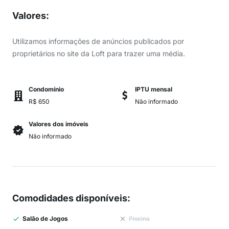
Valores
:
Utilizamos informações de anúncios publicados por
proprietários no site da Loft para trazer uma média.
Condomínio
IPTU mensal
R$ 650
Não informado
Valores dos imóveis
Não informado
Comodidades disponíveis
:
Salão de Jogos
Piscina