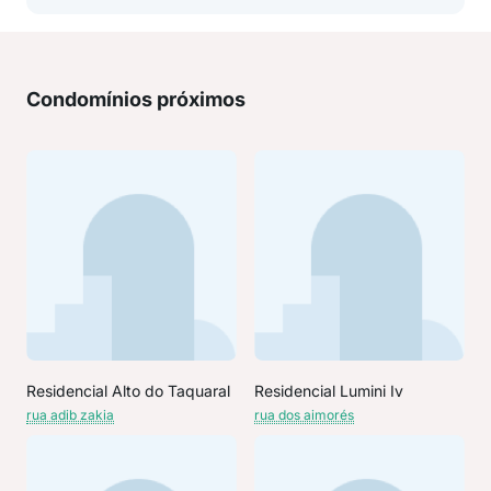
Condomínios próximos
Residencial Alto do Taquaral
Residencial Lumini Iv
rua adib zakia
rua dos aimorés