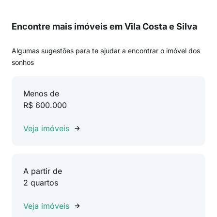
Encontre mais imóveis em Vila Costa e Silva
Algumas sugestões para te ajudar a encontrar o imóvel dos
sonhos
Menos de
R$ 600.000
Veja imóveis
A partir de
2 quartos
Veja imóveis