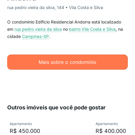
rua pedro vieira da silva, 144 • Vila Costa e Silva
O condomínio Edificio Residencial Andorra está localizado
em
rua pedro vieira da silva
no
bairro Vila Costa e Silva
, na
cidade
Campinas-SP
.
Mais sobre o condomínio
Outros imóveis que você pode gostar
Apartamento
Apartamento
R$ 450.000
R$ 400.000