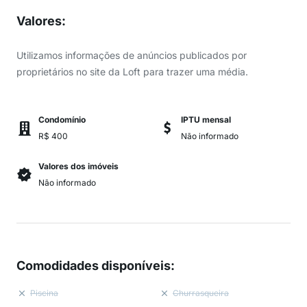
Valores
:
Utilizamos informações de anúncios publicados por
proprietários no site da Loft para trazer uma média.
Condomínio
IPTU mensal
R$ 400
Não informado
Valores dos imóveis
Não informado
Comodidades disponíveis
:
Piscina
Churrasqueira