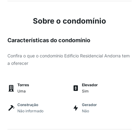
Sobre o condomínio
Características do condomínio
Confira o que o condomínio Edificio Residencial Andorra tem
a oferecer
Torres
Elevador
Uma
Sim
Construção
Gerador
Não informado
Não