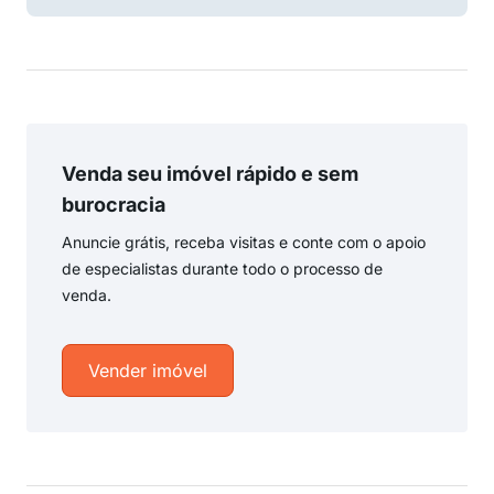
Venda seu imóvel rápido e sem
burocracia
Anuncie grátis, receba visitas e conte com o apoio
de especialistas durante todo o processo de
venda.
Vender imóvel