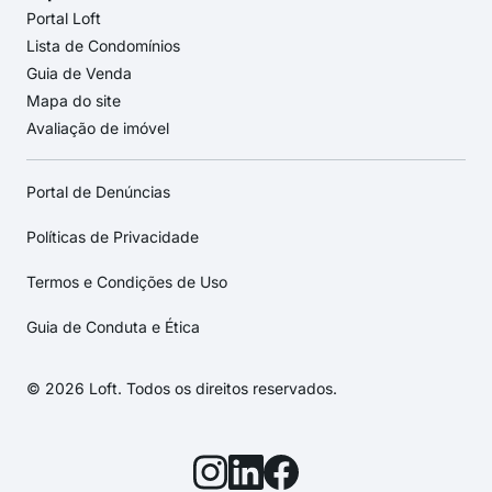
Portal Loft
Lista de Condomínios
Guia de Venda
Mapa do site
Avaliação de imóvel
Portal de Denúncias
Políticas de Privacidade
Termos e Condições de Uso
Guia de Conduta e Ética
© 2026 Loft. Todos os direitos reservados.