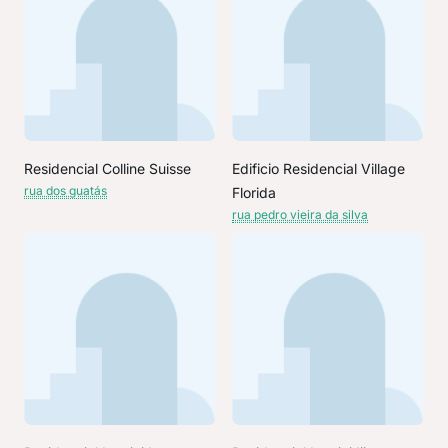
Residencial Colline Suisse
Edificio Residencial Village
rua dos guatás
Florida
rua pedro vieira da silva