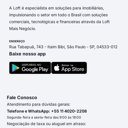
A Loft é especialista em soluções para imobiliárias,
impulsionando o setor em todo o Brasil com soluções
comerciais, tecnológicas e financeiras através da Loft
Mais Negócio.
ENDEREÇO
Rua Tabapuã, 743 - Itaim Bibi, São Paulo - SP, 04533-012
Baixe nosso app
Fale Conosco
Atendimento para dúvidas gerais:
Telefone e WhatsApp: +55 11 4020-2208
Segunda-feira a sexta-feira das 9:00 às 18:00
Negociação de taxa ou aluguel em atraso: