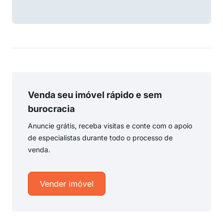
Venda seu imóvel rápido e sem
burocracia
Anuncie grátis, receba visitas e conte com o apoio
de especialistas durante todo o processo de
venda.
Vender imóvel