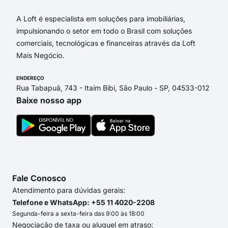
A Loft é especialista em soluções para imobiliárias,
impulsionando o setor em todo o Brasil com soluções
comerciais, tecnológicas e financeiras através da Loft
Mais Negócio.
ENDEREÇO
Rua Tabapuã, 743 - Itaim Bibi, São Paulo - SP, 04533-012
Baixe nosso app
Fale Conosco
Atendimento para dúvidas gerais:
Telefone e WhatsApp: +55 11 4020-2208
Segunda-feira a sexta-feira das 9:00 às 18:00
Negociação de taxa ou aluguel em atraso: