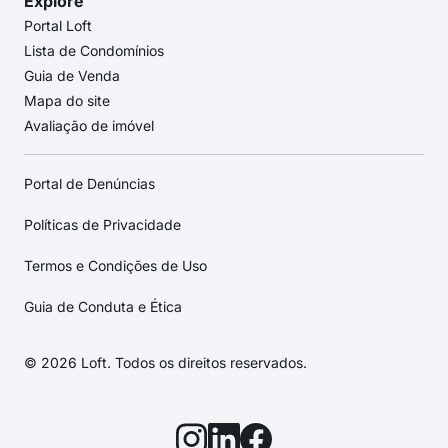
Explore
Portal Loft
Lista de Condomínios
Guia de Venda
Mapa do site
Avaliação de imóvel
Portal de Denúncias
Políticas de Privacidade
Termos e Condições de Uso
Guia de Conduta e Ética
© 2026 Loft. Todos os direitos reservados.