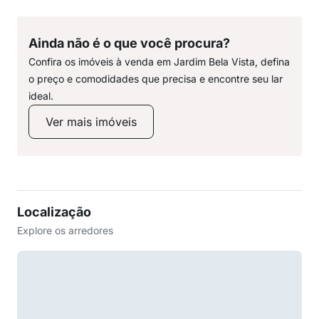
Ainda não é o que você procura?
Confira os imóveis à venda em Jardim Bela Vista, defina
o preço e comodidades que precisa e encontre seu lar
ideal.
Ver mais imóveis
Localização
Explore os arredores