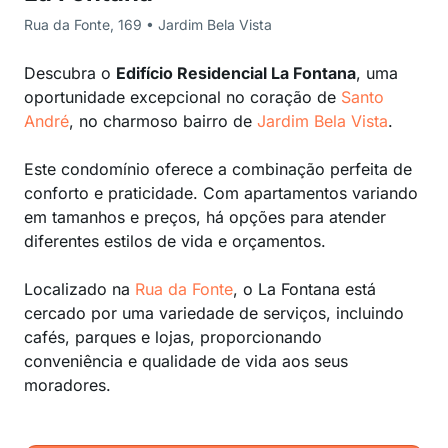
Rua da Fonte, 169 • Jardim Bela Vista
Descubra o
Edifício Residencial La Fontana
, uma
oportunidade excepcional no coração de
Santo
André
, no charmoso bairro de
Jardim Bela Vista
.
Este condomínio oferece a combinação perfeita de
conforto e praticidade. Com apartamentos variando
em tamanhos e preços, há opções para atender
diferentes estilos de vida e orçamentos.
Localizado na
Rua da Fonte
, o La Fontana está
cercado por uma variedade de serviços, incluindo
cafés, parques e lojas, proporcionando
conveniência e qualidade de vida aos seus
moradores.