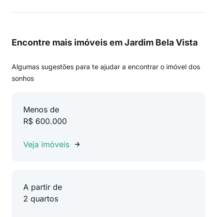
Encontre mais imóveis em Jardim Bela Vista
Algumas sugestões para te ajudar a encontrar o imóvel dos
sonhos
Menos de
R$ 600.000
Veja imóveis
A partir de
2 quartos