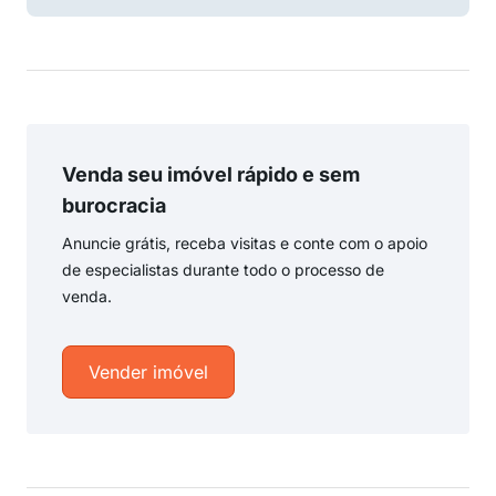
Venda seu imóvel rápido e sem
burocracia
Anuncie grátis, receba visitas e conte com o apoio
de especialistas durante todo o processo de
venda.
Vender imóvel