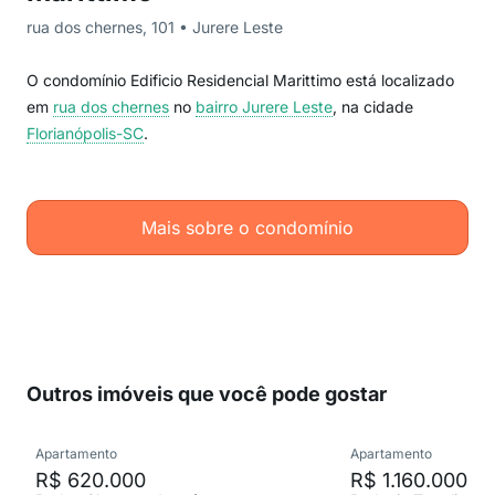
rua dos chernes, 101 • Jurere Leste
O condomínio Edificio Residencial Marittimo está localizado
em
rua dos chernes
no
bairro Jurere Leste
, na cidade
Florianópolis-SC
.
Mais sobre o condomínio
Outros imóveis que você pode gostar
Apartamento
Apartamento
R$ 620.000
R$ 1.160.000