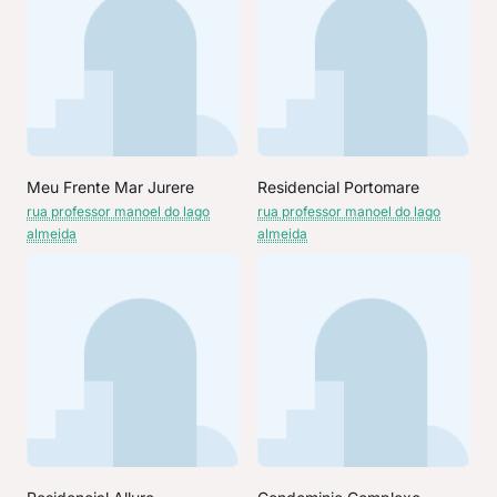
Meu Frente Mar Jurere
Residencial Portomare
rua professor manoel do lago
rua professor manoel do lago
almeida
almeida