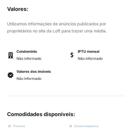
Valores
:
Utilizamos informações de anúncios publicados por
proprietários no site da Loft para trazer uma média.
Condomínio
IPTU mensal
Não informado
Não informado
Valores dos imóveis
Não informado
Comodidades disponíveis
:
Piscina
Churrasqueira