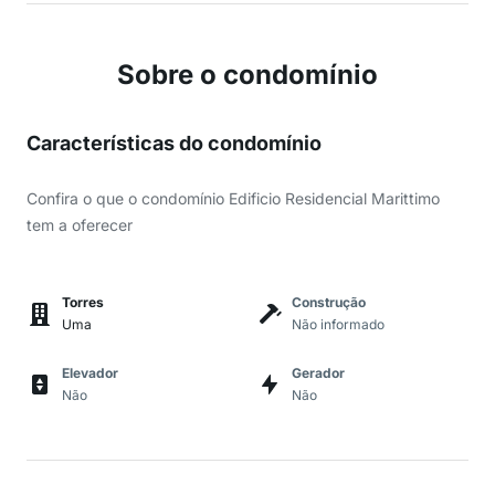
Sobre o condomínio
Características do condomínio
Confira o que o condomínio Edificio Residencial Marittimo
tem a oferecer
Torres
Construção
Uma
Não informado
Elevador
Gerador
Não
Não