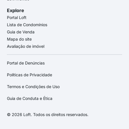
Explore
Portal Loft
Lista de Condomínios
Guia de Venda
Mapa do site
Avaliação de imóvel
Portal de Denúncias
Políticas de Privacidade
Termos e Condições de Uso
Guia de Conduta e Ética
© 2026 Loft. Todos os direitos reservados.