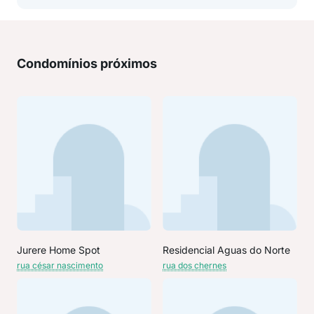
Condomínios próximos
Jurere Home Spot
Residencial Aguas do Norte
rua césar nascimento
rua dos chernes