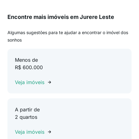
Encontre mais imóveis em Jurere Leste
Algumas sugestões para te ajudar a encontrar o imóvel dos
sonhos
Menos de
R$ 600.000
Veja imóveis
A partir de
2 quartos
Veja imóveis