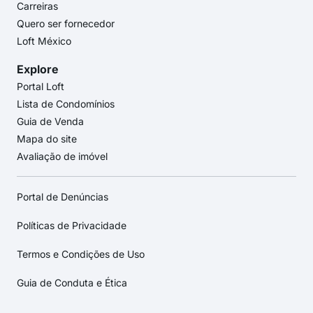
Carreiras
Quero ser fornecedor
Loft México
Explore
Portal Loft
Lista de Condomínios
Guia de Venda
Mapa do site
Avaliação de imóvel
Portal de Denúncias
Políticas de Privacidade
Termos e Condições de Uso
Guia de Conduta e Ética