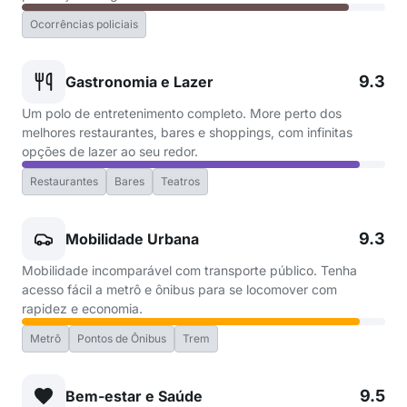
Ocorrências policiais
9.3
Gastronomia e Lazer
Um polo de entretenimento completo. More perto dos
melhores restaurantes, bares e shoppings, com infinitas
opções de lazer ao seu redor.
Restaurantes
Bares
Teatros
9.3
Mobilidade Urbana
Mobilidade incomparável com transporte público. Tenha
acesso fácil a metrô e ônibus para se locomover com
rapidez e economia.
Metrô
Pontos de Ônibus
Trem
9.5
Bem-estar e Saúde