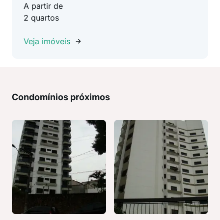
A partir de
2 quartos
Veja imóveis
Condomínios próximos