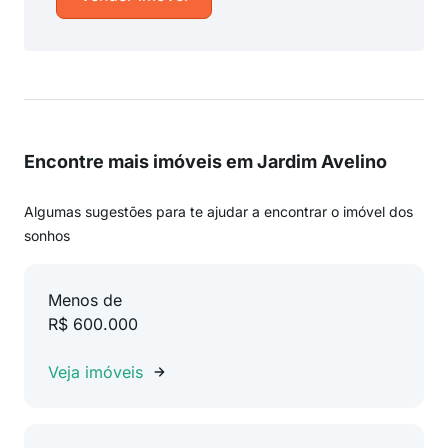
Encontre mais imóveis em Jardim Avelino
Algumas sugestões para te ajudar a encontrar o imóvel dos
sonhos
Menos de
R$ 600.000
Veja imóveis