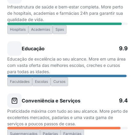
Infraestrutura de saúde e bem-estar completa. More perto
de hospitais, academias e farmácias 24h para garantir sua
qualidade de vida.
Hospitais
Academias
Spas
9.9
Educação
Educação de excelência ao seu alcance. More em uma área
com vasta oferta das melhores escolas, creches e cursos
para todas as idades.
Faculdades
Escolas
Cursos
9.4
Conveniência e Serviços
Praticidade máxima com tudo ao seu alcance. More perto de
excelentes mercados, padarias e uma vasta gama de
serviços a poucos passos de casa.
Supermercados
Padarias
Farmácias