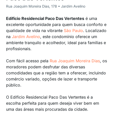
Rua Joaquim Moreira Dias, 178 • Jardim Avelino
Edifício Residencial Paco Das Vertentes
é uma
excelente oportunidade para quem busca conforto e
qualidade de vida na vibrante
São Paulo
. Localizado
na
Jardim Avelino
, este condomínio oferece um
ambiente tranquilo e acolhedor, ideal para famílias e
profissionais.
Com fácil acesso pela
Rua Joaquim Moreira Dias
, os
moradores podem desfrutar das diversas
comodidades que a região tem a oferecer, incluindo
comércio variado, opções de lazer e transporte
público.
O Edifício Residencial Paco Das Vertentes é a
escolha perfeita para quem deseja viver bem em
uma das áreas mais procuradas da cidade.