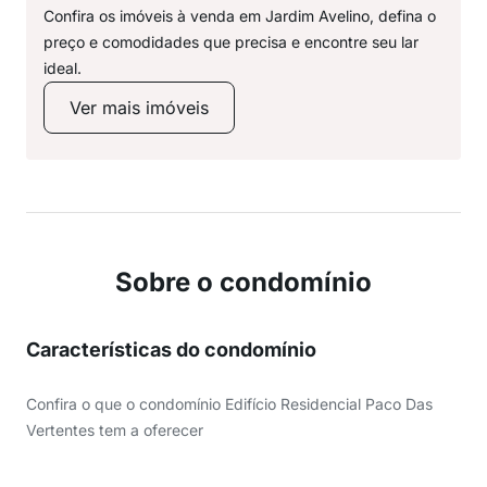
Confira os imóveis à venda em Jardim Avelino, defina o
preço e comodidades que precisa e encontre seu lar
ideal.
Ver mais imóveis
Sobre o condomínio
Características do condomínio
Confira o que o condomínio Edifício Residencial Paco Das
Vertentes tem a oferecer