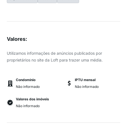
Valores
:
Utilizamos informações de anúncios publicados por
proprietários no site da Loft para trazer uma média.
Condomínio
IPTU mensal
Não informado
Não informado
Valores dos imóveis
Não informado