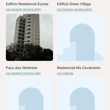
Edificio Residencial Eurosa
Edificio Green Village
rua joaquim pereira pinto
rua joaquim pereira pinto
Paço das Vertentes
Residencial Ms Cavalcante
rua joaquim moreira dias
rua cabinda