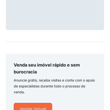
Venda seu imóvel rápido e sem
burocracia
Anuncie grátis, receba visitas e conte com o apoio
de especialistas durante todo o processo de
venda.
Vender imóvel