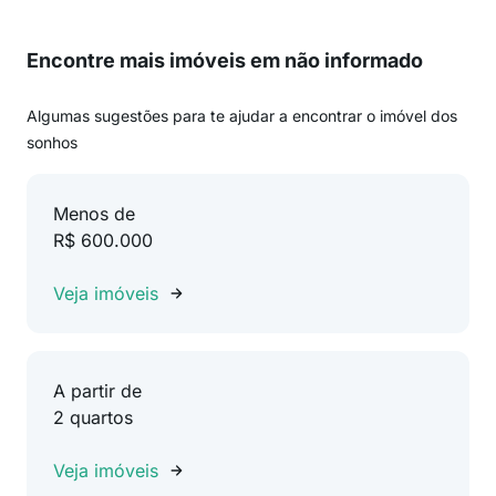
Encontre mais imóveis em não informado
Algumas sugestões para te ajudar a encontrar o imóvel dos
sonhos
Menos de
R$ 600.000
Veja imóveis
A partir de
2 quartos
Veja imóveis