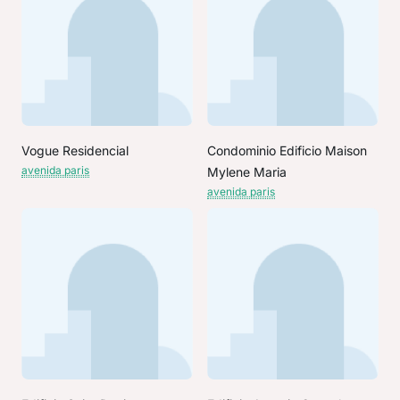
Vogue Residencial
Condominio Edificio Maison
avenida paris
Mylene Maria
avenida paris