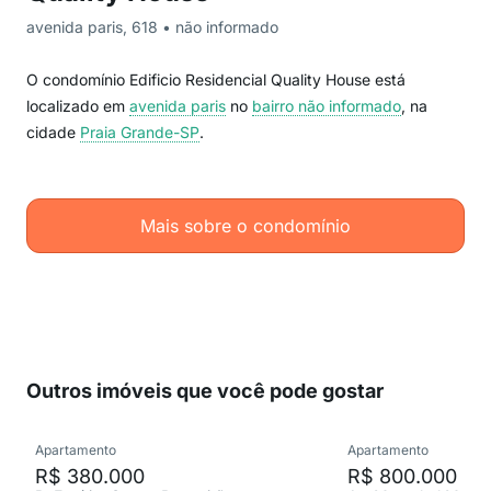
avenida paris, 618 • não informado
O condomínio Edificio Residencial Quality House está
localizado em
avenida paris
no
bairro não informado
, na
cidade
Praia Grande-SP
.
Mais sobre o condomínio
Outros imóveis que você pode gostar
Apartamento
Apartamento
R$ 380.000
R$ 800.000