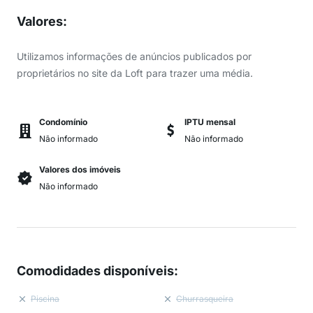
Valores
:
Utilizamos informações de anúncios publicados por
proprietários no site da Loft para trazer uma média.
Condomínio
IPTU mensal
Não informado
Não informado
Valores dos imóveis
Não informado
Comodidades disponíveis
:
Piscina
Churrasqueira