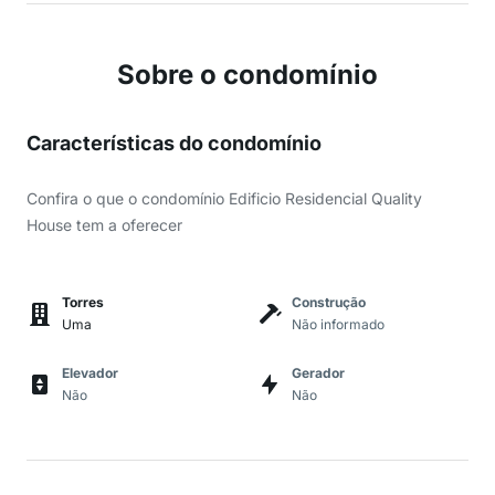
Sobre o condomínio
Características do condomínio
Confira o que o condomínio Edificio Residencial Quality
House tem a oferecer
Torres
Construção
Uma
Não informado
Elevador
Gerador
Não
Não