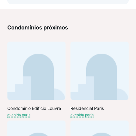
Condomínios próximos
Condominio Edificio Louvre
Residencial Paris
avenida paris
avenida paris