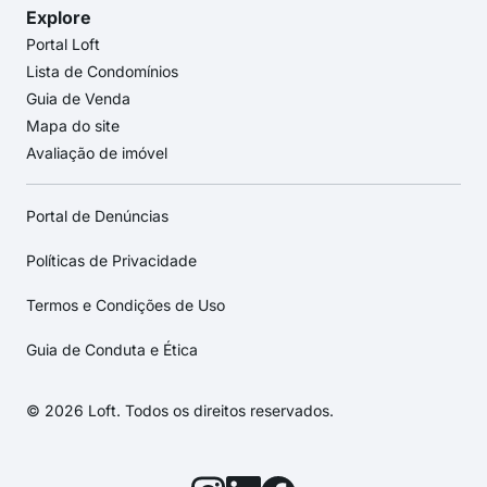
Explore
Portal Loft
Lista de Condomínios
Guia de Venda
Mapa do site
Avaliação de imóvel
Portal de Denúncias
Políticas de Privacidade
Termos e Condições de Uso
Guia de Conduta e Ética
© 2026 Loft. Todos os direitos reservados.