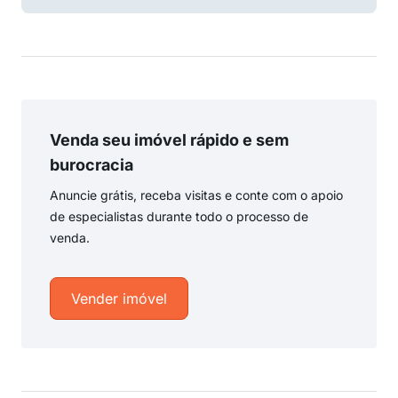
Venda seu imóvel rápido e sem
burocracia
Anuncie grátis, receba visitas e conte com o apoio
de especialistas durante todo o processo de
venda.
Vender imóvel