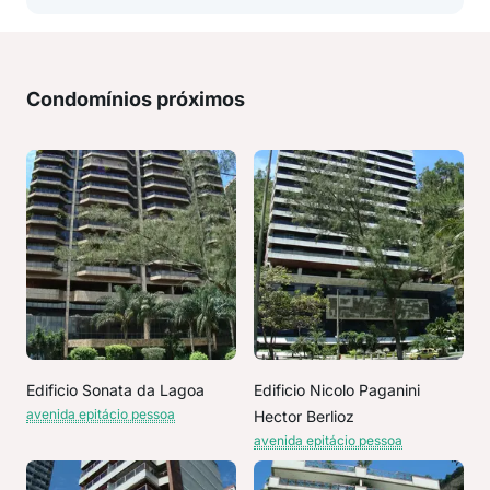
Condomínios próximos
Edificio Sonata da Lagoa
Edificio Nicolo Paganini
avenida epitácio pessoa
Hector Berlioz
avenida epitácio pessoa