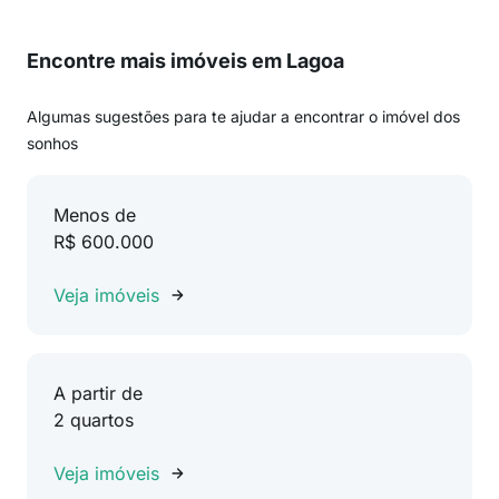
Encontre mais imóveis em Lagoa
Algumas sugestões para te ajudar a encontrar o imóvel dos
sonhos
Menos de
R$ 600.000
Veja imóveis
A partir de
2 quartos
Veja imóveis