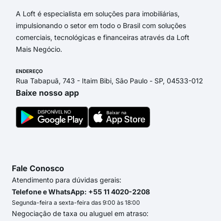
A Loft é especialista em soluções para imobiliárias,
impulsionando o setor em todo o Brasil com soluções
comerciais, tecnológicas e financeiras através da Loft
Mais Negócio.
ENDEREÇO
Rua Tabapuã, 743 - Itaim Bibi, São Paulo - SP, 04533-012
Baixe nosso app
Fale Conosco
Atendimento para dúvidas gerais:
Telefone e WhatsApp: +55 11 4020-2208
Segunda-feira a sexta-feira das 9:00 às 18:00
Negociação de taxa ou aluguel em atraso: