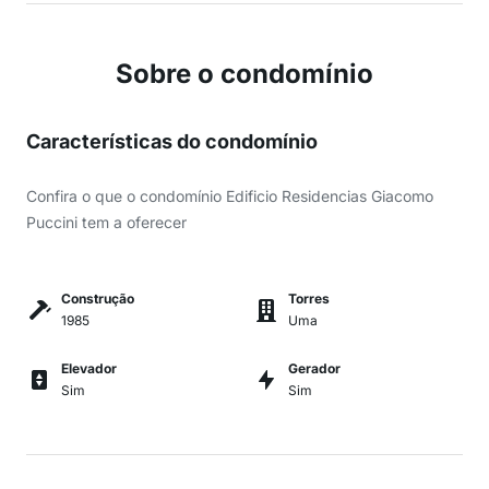
Sobre o condomínio
Características do condomínio
Confira o que o condomínio Edificio Residencias Giacomo
Puccini tem a oferecer
Construção
Torres
1985
Uma
Elevador
Gerador
Sim
Sim