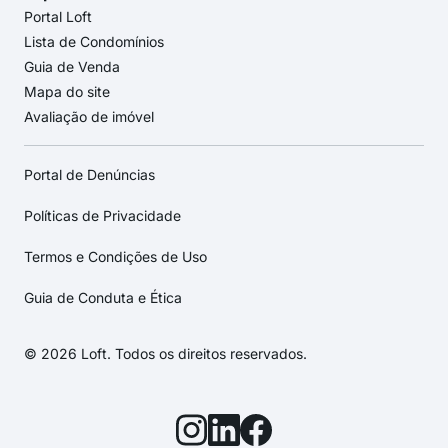
Portal Loft
Lista de Condomínios
Guia de Venda
Mapa do site
Avaliação de imóvel
Portal de Denúncias
Políticas de Privacidade
Termos e Condições de Uso
Guia de Conduta e Ética
© 2026 Loft. Todos os direitos reservados.