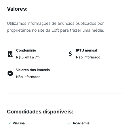
Valores
:
Utilizamos informações de anúncios publicados por
proprietários no site da Loft para trazer uma média.
Condomínio
IPTU mensal
R$ 5,7mil a 7mil
Não informado
Valores dos imóveis
Não informado
Comodidades disponíveis
:
Piscina
Academia