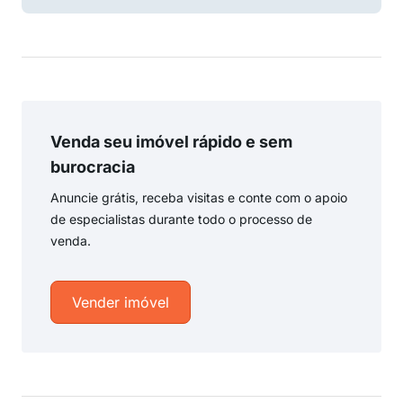
Venda seu imóvel rápido e sem
burocracia
Anuncie grátis, receba visitas e conte com o apoio
de especialistas durante todo o processo de
venda.
Vender imóvel