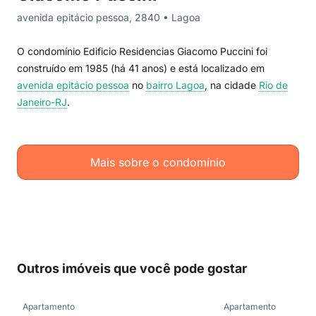
avenida epitácio pessoa, 2840 • Lagoa
O condomínio Edificio Residencias Giacomo Puccini foi
construído em 1985 (há 41 anos) e está localizado em
avenida epitácio pessoa
no
bairro Lagoa
, na cidade
Rio de
Janeiro-RJ
.
Mais sobre o condomínio
Outros imóveis que você pode gostar
Apartamento
Apartamento