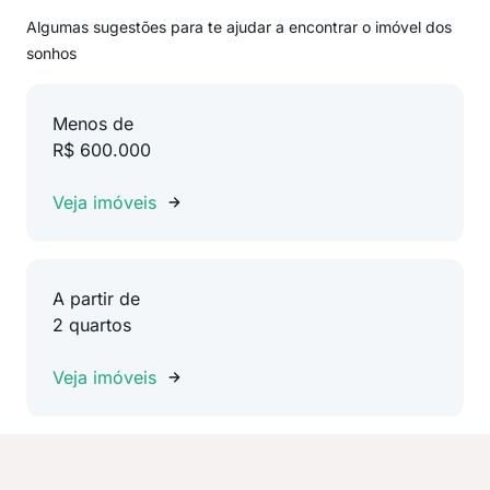
Algumas sugestões para te ajudar a encontrar o imóvel dos
sonhos
Menos de
R$ 600.000
Veja imóveis
A partir de
2 quartos
Veja imóveis