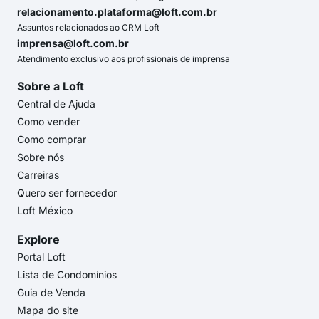
relacionamento.plataforma@loft.com.br
Assuntos relacionados ao CRM Loft
imprensa@loft.com.br
Atendimento exclusivo aos profissionais de imprensa
Sobre a Loft
Central de Ajuda
Como vender
Como comprar
Sobre nós
Carreiras
Quero ser fornecedor
Loft México
Explore
Portal Loft
Lista de Condomínios
Guia de Venda
Mapa do site