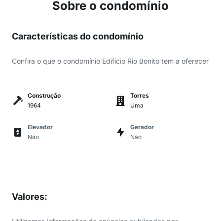
Sobre o condomínio
Características do condomínio
Confira o que o condomínio Edificio Rio Bonito tem a oferecer
Construção
Torres
1964
Uma
Elevador
Gerador
Não
Não
Valores
: