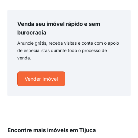
Venda seu imóvel rápido e sem
burocracia
Anuncie grátis, receba visitas e conte com o apoio
de especialistas durante todo o processo de
venda.
Vender imóvel
Encontre mais imóveis em Tijuca