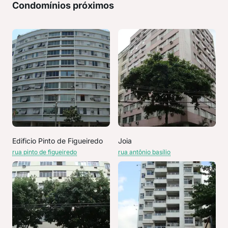
Condomínios próximos
Edificio Pinto de Figueiredo
Joia
rua pinto de figueiredo
rua antônio basílio