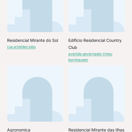
Residencial Mirante do Sol
Edifício Residencial Country
rua aristídes lobo
Club
avenida governador irineu
bornhausen
Agronomica
Residencial Mirante das Ilhas