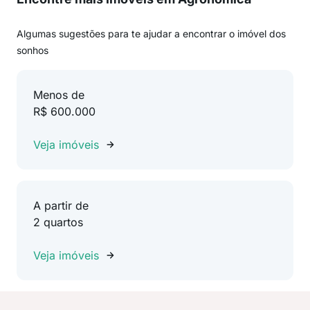
Algumas sugestões para te ajudar a encontrar o imóvel dos
sonhos
Menos de
R$ 600.000
Veja imóveis
A partir de
2 quartos
Veja imóveis