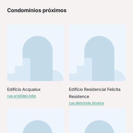
Condomínios próximos
Edifício Acqualux
Edifício Residencial Felicita
rua aristídes lobo
Residence
rua delminda silveira