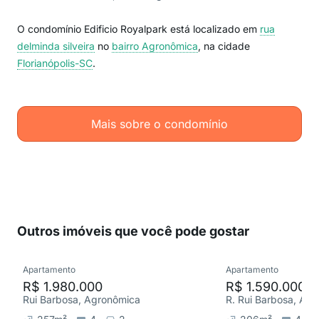
O condomínio Edificio Royalpark está localizado em
rua
delminda silveira
no
bairro Agronômica
, na cidade
Florianópolis-SC
.
Mais sobre o condomínio
Outros imóveis que você pode gostar
Apartamento
Apartamento
R$ 1.980.000
R$ 1.590.000
Rui Barbosa, Agronômica
R. Rui Barbosa, Ag