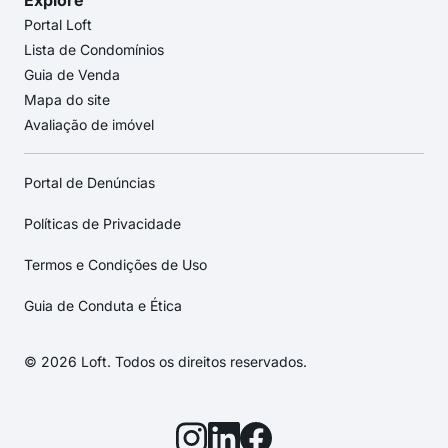
Explore
Portal Loft
Lista de Condomínios
Guia de Venda
Mapa do site
Avaliação de imóvel
Portal de Denúncias
Políticas de Privacidade
Termos e Condições de Uso
Guia de Conduta e Ética
© 2026 Loft. Todos os direitos reservados.