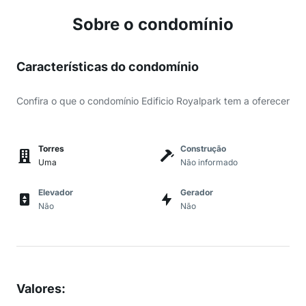
Sobre o condomínio
Características do condomínio
Confira o que o condomínio Edificio Royalpark tem a oferecer
Torres
Construção
Uma
Não informado
Elevador
Gerador
Não
Não
Valores
: