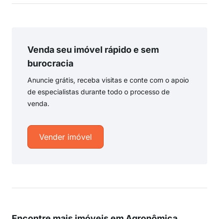
Venda seu imóvel rápido e sem
burocracia
Anuncie grátis, receba visitas e conte com o apoio
de especialistas durante todo o processo de
venda.
Vender imóvel
Encontre mais imóveis em Agronômica