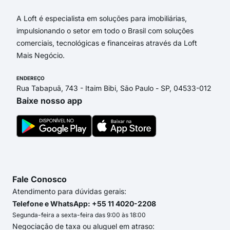
A Loft é especialista em soluções para imobiliárias,
impulsionando o setor em todo o Brasil com soluções
comerciais, tecnológicas e financeiras através da Loft
Mais Negócio.
ENDEREÇO
Rua Tabapuã, 743 - Itaim Bibi, São Paulo - SP, 04533-012
Baixe nosso app
Fale Conosco
Atendimento para dúvidas gerais:
Telefone e WhatsApp: +55 11 4020-2208
Segunda-feira a sexta-feira das 9:00 às 18:00
Negociação de taxa ou aluguel em atraso: