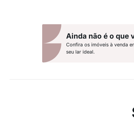
Ainda não é o que 
Confira os imóveis à venda e
seu lar ideal.