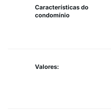
Características do
condomínio
Valores
: