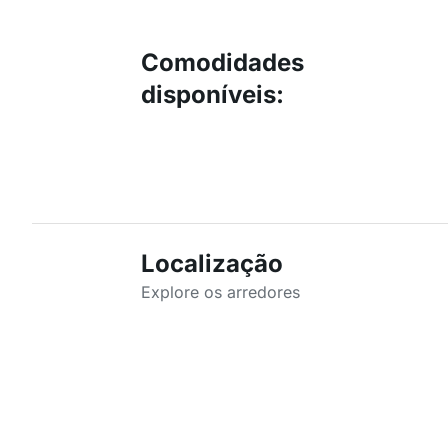
Comodidades
disponíveis
:
Localização
Explore os arredores