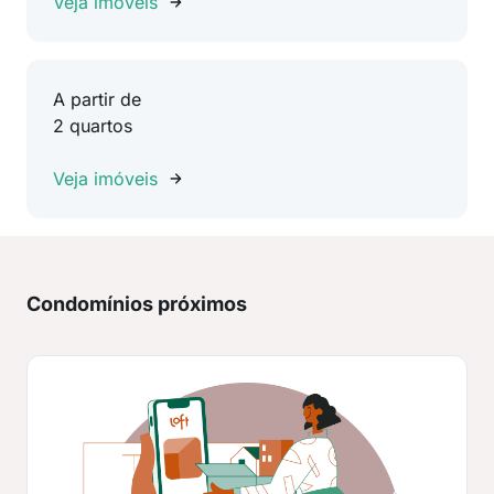
Veja imóveis
A partir de
2 quartos
Veja imóveis
Condomínios próximos