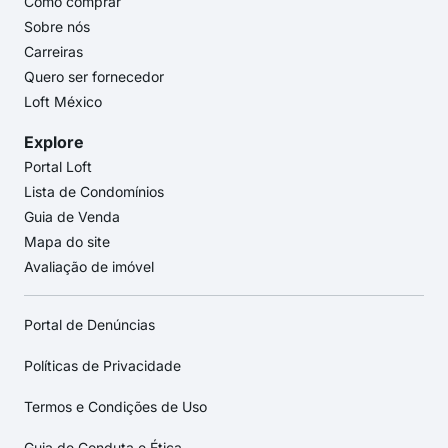
Como comprar
Sobre nós
Carreiras
Quero ser fornecedor
Loft México
Explore
Portal Loft
Lista de Condomínios
Guia de Venda
Mapa do site
Avaliação de imóvel
Portal de Denúncias
Políticas de Privacidade
Termos e Condições de Uso
Guia de Conduta e Ética