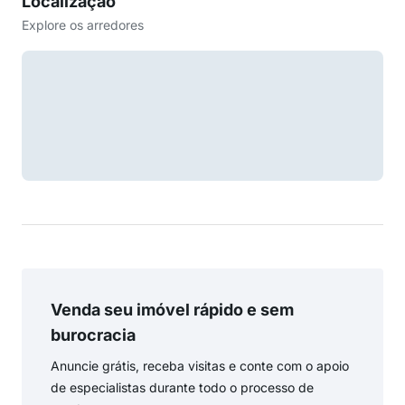
Localização
Explore os arredores
Venda seu imóvel rápido e sem
burocracia
Anuncie grátis, receba visitas e conte com o apoio
de especialistas durante todo o processo de