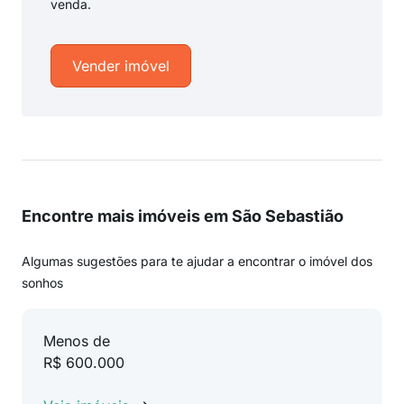
venda.
Vender imóvel
Encontre mais imóveis em São Sebastião
Algumas sugestões para te ajudar a encontrar o imóvel dos
sonhos
Menos de
R$ 600.000