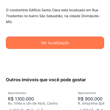
O condomínio Edifício Santa Clara está localizado em Rua
Tiradentes no bairro São Sebastião, na cidade Divinópolis-
MG.
Ver localização
Outros imóveis que você pode gostar
Apartamento
Apartamento
R$ 1.100.000
R$ 900.000
Av. Vinte e Um de Abril, Centro
R. Inhazinha Epifân