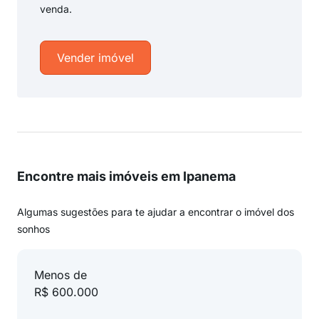
venda.
Vender imóvel
Encontre mais imóveis em Ipanema
Algumas sugestões para te ajudar a encontrar o imóvel dos
sonhos
Menos de
R$ 600.000