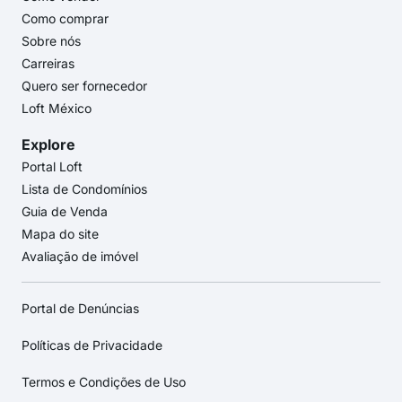
Como comprar
Sobre nós
Carreiras
Quero ser fornecedor
Loft México
Explore
Portal Loft
Lista de Condomínios
Guia de Venda
Mapa do site
Avaliação de imóvel
Portal de Denúncias
Políticas de Privacidade
Termos e Condições de Uso