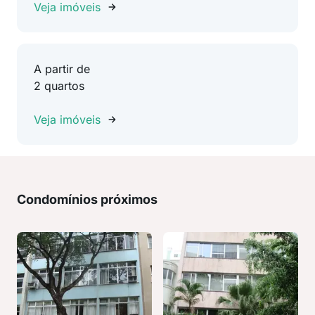
Veja imóveis
A partir de
2 quartos
Veja imóveis
Condomínios próximos