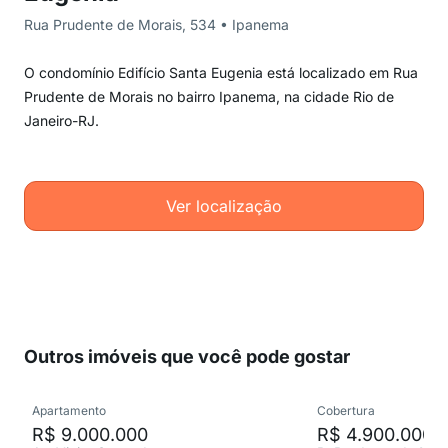
Rua Prudente de Morais, 534 • Ipanema
O condomínio Edifício Santa Eugenia está localizado em Rua
Prudente de Morais no bairro Ipanema, na cidade Rio de
Janeiro-RJ.
Ver localização
Outros imóveis que você pode gostar
Apartamento
Cobertura
R$ 9.000.000
R$ 4.900.000