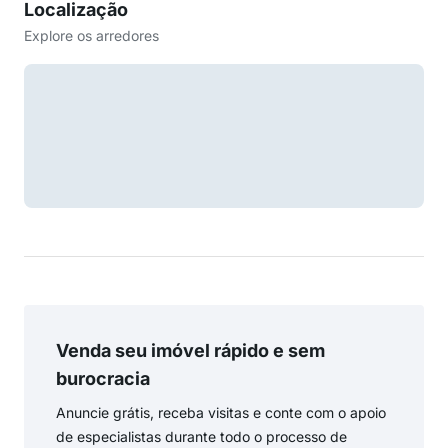
Localização
Explore os arredores
Venda seu imóvel rápido e sem
burocracia
Anuncie grátis, receba visitas e conte com o apoio
de especialistas durante todo o processo de