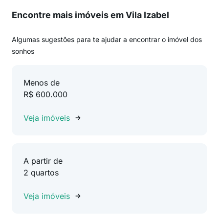
Encontre mais imóveis em Vila Izabel
Algumas sugestões para te ajudar a encontrar o imóvel dos
sonhos
Menos de
R$ 600.000
Veja imóveis
A partir de
2 quartos
Veja imóveis