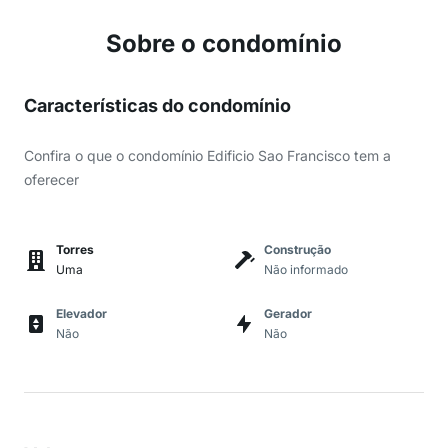
Sobre o condomínio
Características do condomínio
Confira o que o condomínio Edificio Sao Francisco tem a
oferecer
Torres
Construção
Uma
Não informado
Elevador
Gerador
Não
Não