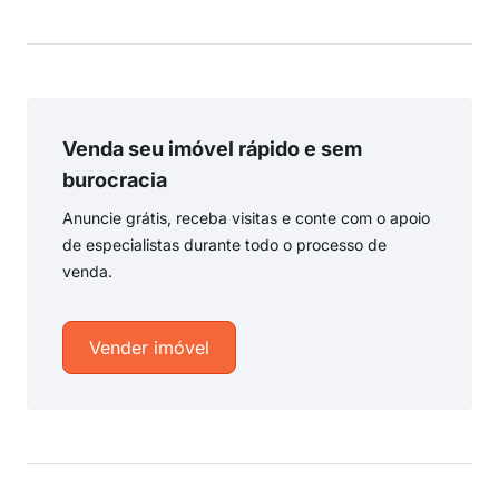
Venda seu imóvel rápido e sem
burocracia
Anuncie grátis, receba visitas e conte com o apoio
de especialistas durante todo o processo de
venda.
Vender imóvel