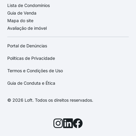
Lista de Condomínios
Guia de Venda
Mapa do site
Avaliação de imóvel
Portal de Denúncias
Políticas de Privacidade
Termos e Condições de Uso
Guia de Conduta e Ética
© 2026 Loft. Todos os direitos reservados.