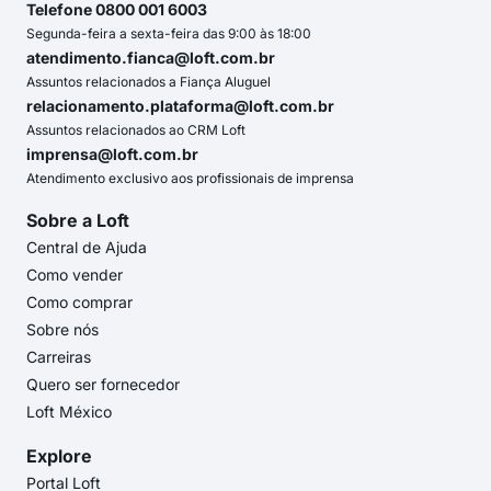
Telefone 0800 001 6003
Segunda-feira a sexta-feira das 9:00 às 18:00
atendimento.fianca@loft.com.br
Assuntos relacionados a Fiança Aluguel
relacionamento.plataforma@loft.com.br
Assuntos relacionados ao CRM Loft
imprensa@loft.com.br
Atendimento exclusivo aos profissionais de imprensa
Sobre a Loft
Central de Ajuda
Como vender
Como comprar
Sobre nós
Carreiras
Quero ser fornecedor
Loft México
Explore
Portal Loft