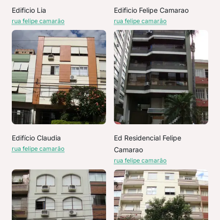
Edificio Lia
Edificio Felipe Camarao
rua felipe camarão
rua felipe camarão
Edifício Claudia
Ed Residencial Felipe
rua felipe camarão
Camarao
rua felipe camarão