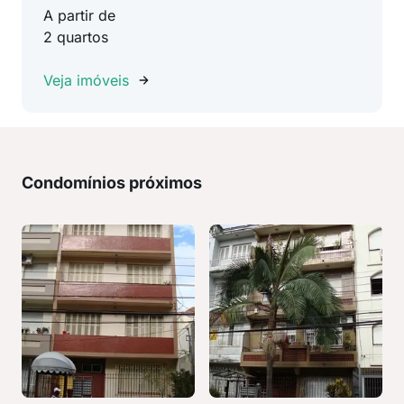
A partir de
2 quartos
Veja imóveis
Condomínios próximos