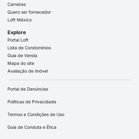
Carreiras
Quero ser fornecedor
Loft México
Explore
Portal Loft
Lista de Condomínios
Guia de Venda
Mapa do site
Avaliação de imóvel
Portal de Denúncias
Políticas de Privacidade
Termos e Condições de Uso
Guia de Conduta e Ética