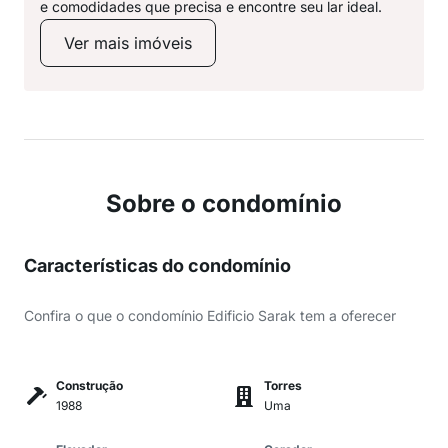
e comodidades que precisa e encontre seu lar ideal.
Ver mais imóveis
Sobre o condomínio
Características do condomínio
Confira o que o condomínio Edificio Sarak tem a oferecer
Construção
Torres
1988
Uma