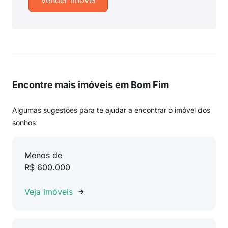
Vender imóvel
Encontre mais imóveis em Bom Fim
Algumas sugestões para te ajudar a encontrar o imóvel dos
sonhos
Menos de
R$ 600.000
Veja imóveis