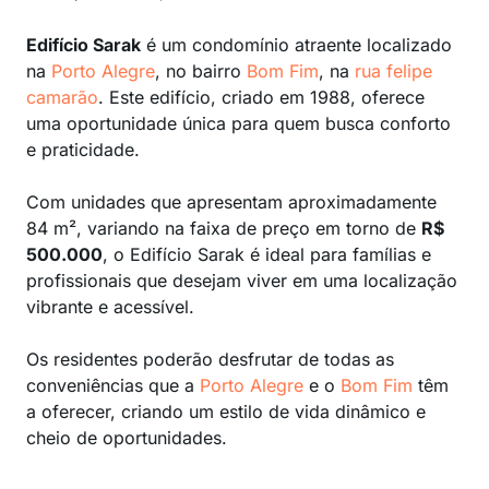
Edifício Sarak
é um condomínio atraente localizado
na
Porto Alegre
, no bairro
Bom Fim
, na
rua felipe
camarão
. Este edifício, criado em 1988, oferece
uma oportunidade única para quem busca conforto
e praticidade.
Com unidades que apresentam aproximadamente
84 m², variando na faixa de preço em torno de
R$
500.000
, o Edifício Sarak é ideal para famílias e
profissionais que desejam viver em uma localização
vibrante e acessível.
Os residentes poderão desfrutar de todas as
conveniências que a
Porto Alegre
e o
Bom Fim
têm
a oferecer, criando um estilo de vida dinâmico e
cheio de oportunidades.