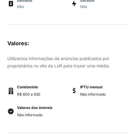
Elevador
Gerador
Não
Não
Valores
:
Utilizamos informações de anúncios publicados por
proprietários no site da Loft para trazer uma média.
Condomínio
IPTU mensal
R$ 600 a 630
Não informado
Valores dos imóveis
Não informado