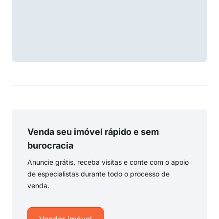
Venda seu imóvel rápido e sem
burocracia
Anuncie grátis, receba visitas e conte com o apoio
de especialistas durante todo o processo de
venda.