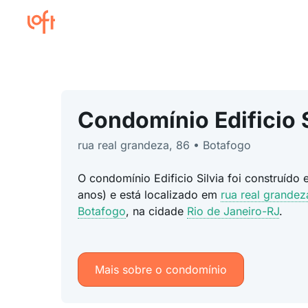
Condomínio Edificio S
rua real grandeza, 86 • Botafogo
O condomínio Edificio Silvia foi construído
anos) e está localizado em
rua real grandez
Botafogo
, na cidade
Rio de Janeiro-RJ
.
Mais sobre o condomínio