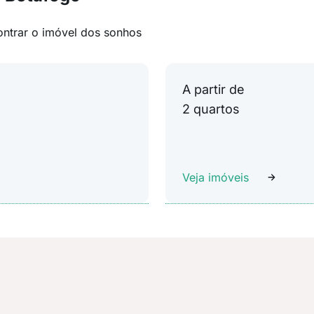
ontrar o imóvel dos sonhos
A partir de
2 quartos
Veja imóveis