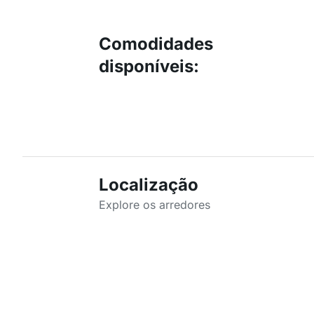
Comodidades
disponíveis
:
Localização
Explore os arredores