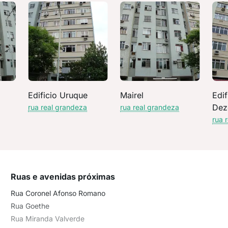
Edificio Uruque
Mairel
Edif
Dez
rua real grandeza
rua real grandeza
rua 
Ruas e avenidas próximas
Rua Coronel Afonso Romano
Rua Goethe
Rua Miranda Valverde