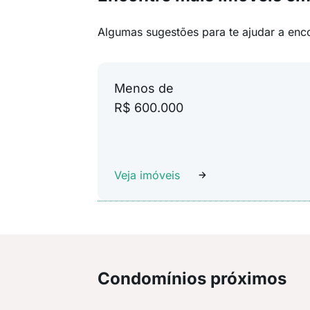
Algumas sugestões para te ajudar a enc
Menos de
R$ 600.000
Veja imóveis
Condomínios próximos