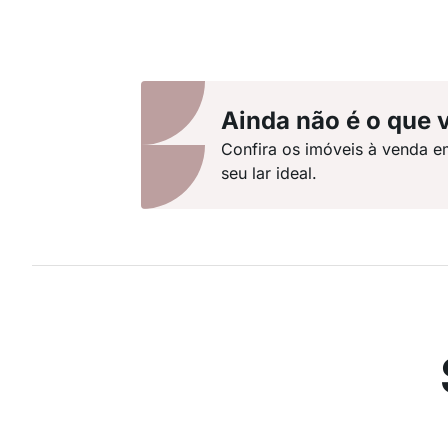
Ainda não é o que 
Confira os imóveis à venda e
seu lar ideal.