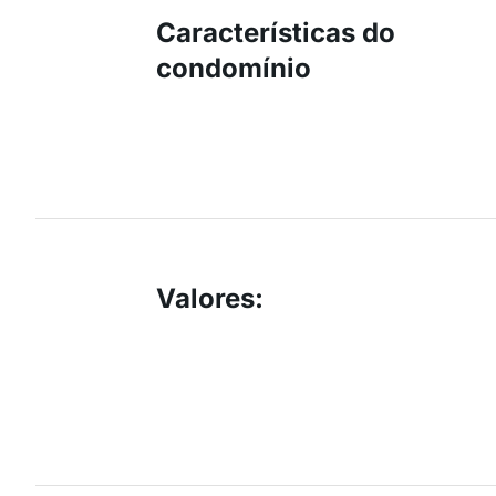
Características do
condomínio
Valores
: