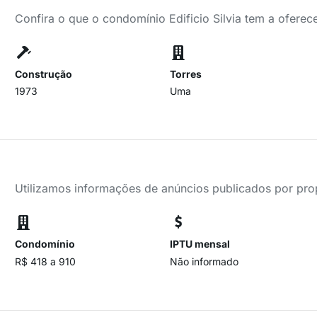
Confira o que o condomínio Edificio Silvia tem a oferec
Construção
Torres
1973
Uma
Utilizamos informações de anúncios publicados por propr
Condomínio
IPTU mensal
R$ 418 a 910
Não informado