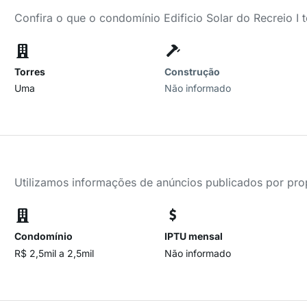
Confira o que o condomínio Edificio Solar do Recreio I 
Torres
Construção
Uma
Não informado
Utilizamos informações de anúncios publicados por propr
Condomínio
IPTU mensal
R$ 2,5mil a 2,5mil
Não informado