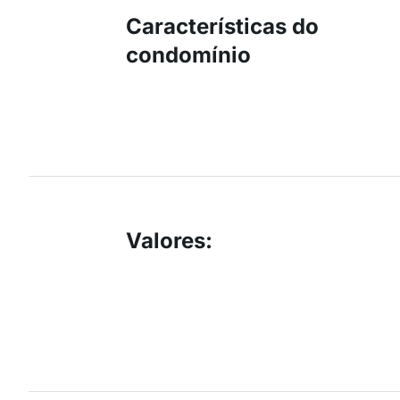
Características do
condomínio
Valores
: