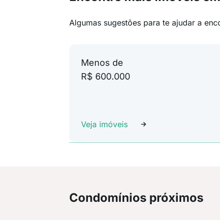
Algumas sugestões para te ajudar a enc
Menos de
R$ 600.000
Veja imóveis
Condomínios próximos