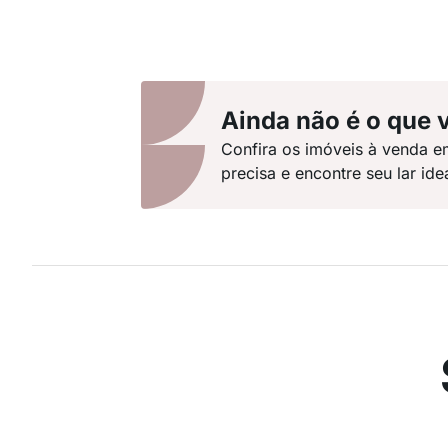
Ainda não é o que 
Confira os imóveis à venda e
precisa e encontre seu lar idea