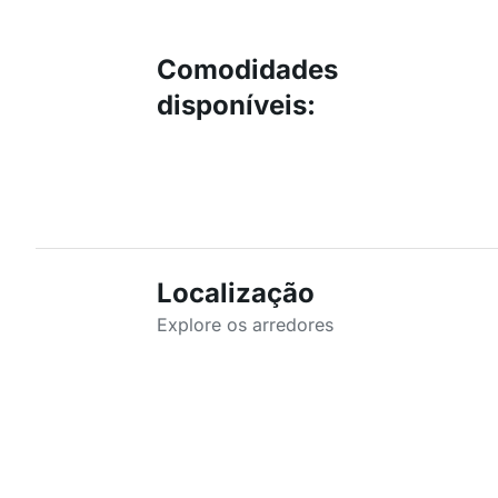
Comodidades
disponíveis
:
Localização
Explore os arredores