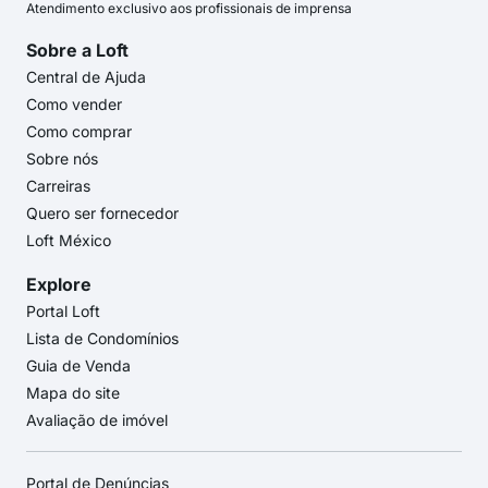
Atendimento exclusivo aos profissionais de imprensa
Sobre a Loft
Central de Ajuda
Como vender
Como comprar
Sobre nós
Carreiras
Quero ser fornecedor
Loft México
Explore
Portal Loft
Lista de Condomínios
Guia de Venda
Mapa do site
Avaliação de imóvel
Portal de Denúncias