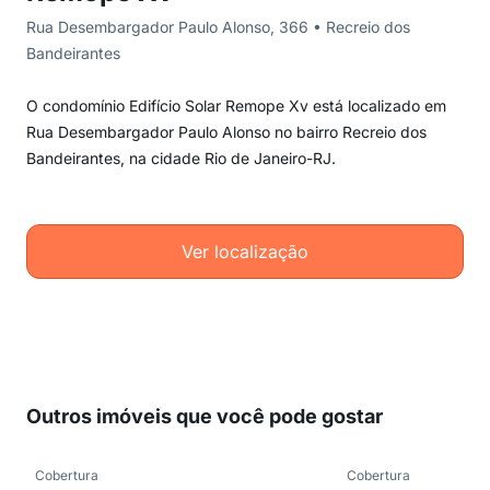
Rua Desembargador Paulo Alonso, 366 • Recreio dos
Bandeirantes
O condomínio Edifício Solar Remope Xv está localizado em
Rua Desembargador Paulo Alonso no bairro Recreio dos
Bandeirantes, na cidade Rio de Janeiro-RJ.
Ver localização
Outros imóveis que você pode gostar
Cobertura
Cobertura