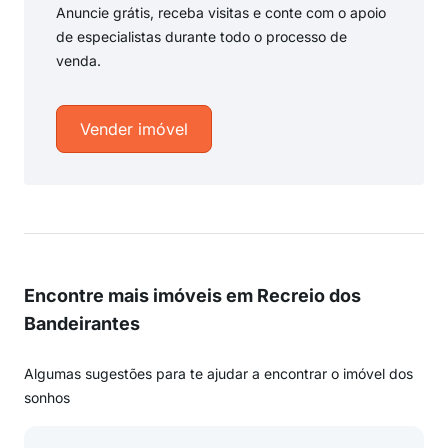
Anuncie grátis, receba visitas e conte com o apoio
de especialistas durante todo o processo de
venda.
Vender imóvel
Encontre mais imóveis em Recreio dos
Bandeirantes
Algumas sugestões para te ajudar a encontrar o imóvel dos
sonhos