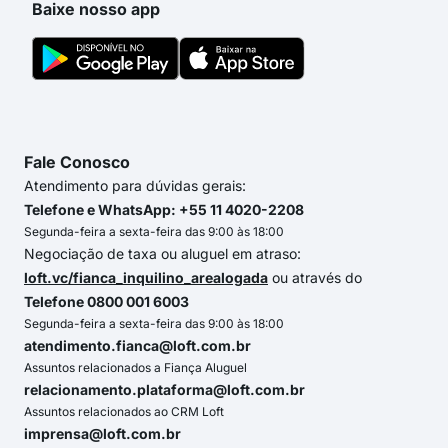
Baixe nosso app
Fale Conosco
Atendimento para dúvidas gerais:
Telefone e WhatsApp: +55 11 4020-2208
Segunda-feira a sexta-feira das 9:00 às 18:00
Negociação de taxa ou aluguel em atraso:
loft.vc/fianca_inquilino_arealogada
ou através do
Telefone 0800 001 6003
Segunda-feira a sexta-feira das 9:00 às 18:00
atendimento.fianca@loft.com.br
Assuntos relacionados a Fiança Aluguel
relacionamento.plataforma@loft.com.br
Assuntos relacionados ao CRM Loft
imprensa@loft.com.br