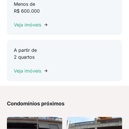
Menos de
R$ 600.000
Veja imóveis
A partir de
2 quartos
Veja imóveis
Condomínios próximos