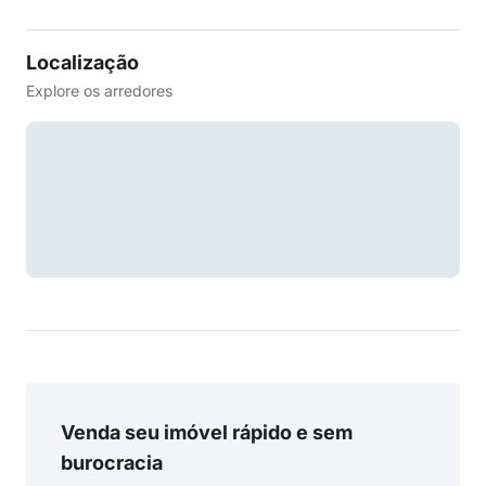
Localização
Explore os arredores
Venda seu imóvel rápido e sem
burocracia