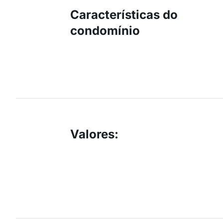
Características do
condomínio
Valores
: