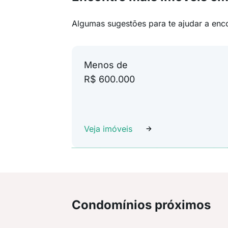
Algumas sugestões para te ajudar a enc
Menos de
R$ 600.000
Veja imóveis
Condomínios próximos