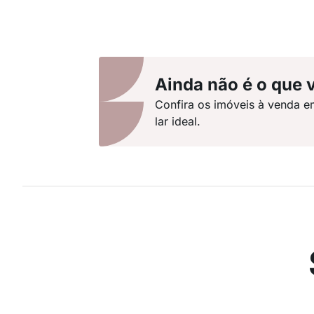
Ainda não é o que 
Confira os imóveis à venda e
lar ideal.