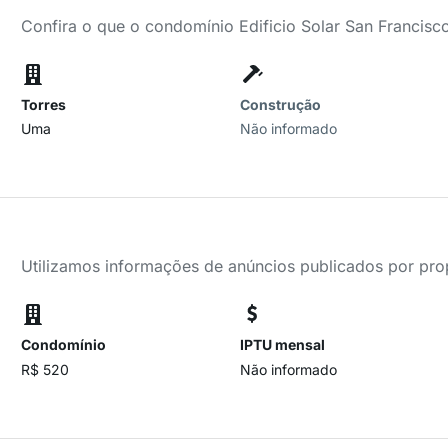
Confira o que o condomínio Edificio Solar San Francisc
Torres
Construção
Uma
Não informado
Utilizamos informações de anúncios publicados por propr
Condomínio
IPTU mensal
R$ 520
Não informado