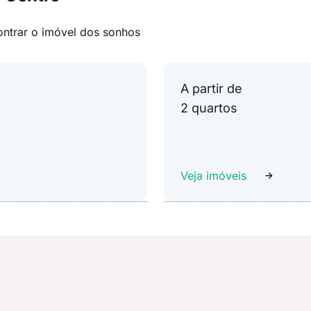
ontrar o imóvel dos sonhos
A partir de
2 quartos
Veja imóveis