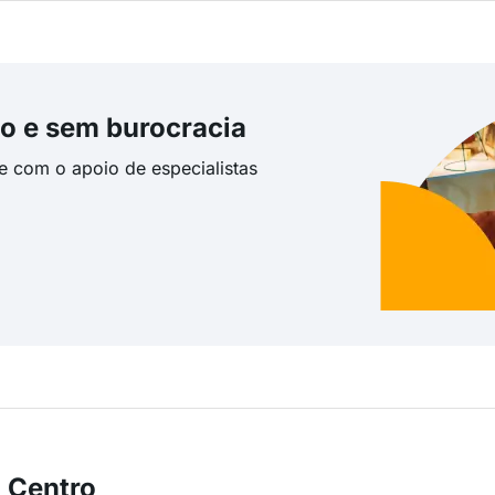
o e sem burocracia
te com o apoio de especialistas
 Centro