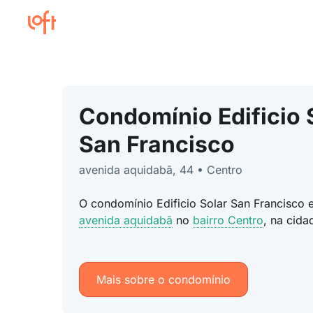
Condomínio Edificio 
San Francisco
avenida aquidabã, 44 • Centro
O condomínio Edificio Solar San Francisco 
avenida aquidabã
no
bairro Centro
, na cid
Mais sobre o condomínio