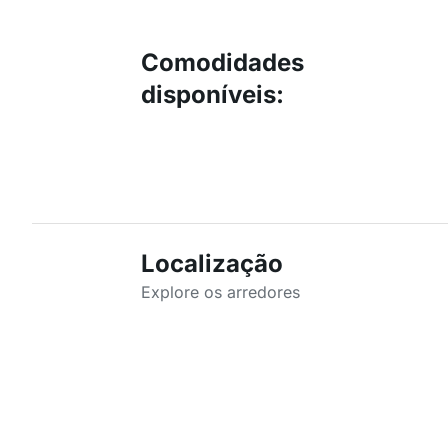
Comodidades
disponíveis
:
Localização
Explore os arredores