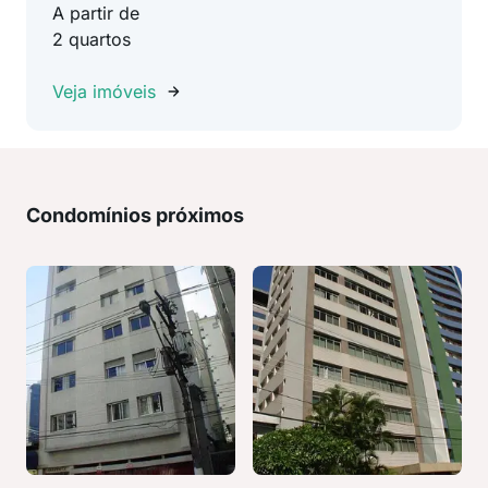
A partir de
2 quartos
Veja imóveis
Condomínios próximos