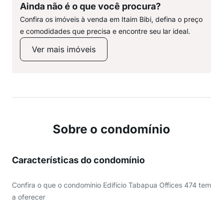
Ainda não é o que você procura?
Confira os imóveis à venda em Itaim Bibi, defina o preço
e comodidades que precisa e encontre seu lar ideal.
Ver mais imóveis
Sobre o condomínio
Características do condomínio
Confira o que o condomínio Edifício Tabapua Offices 474 tem
a oferecer