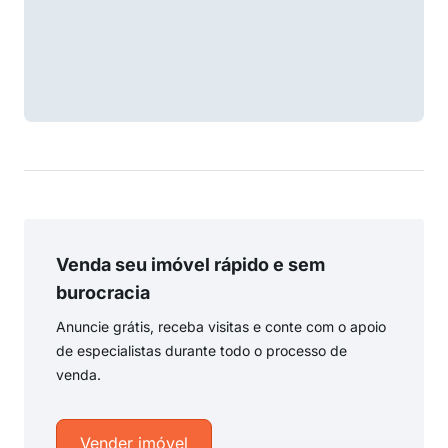
Venda seu imóvel rápido e sem
burocracia
Anuncie grátis, receba visitas e conte com o apoio
de especialistas durante todo o processo de
venda.
Vender imóvel