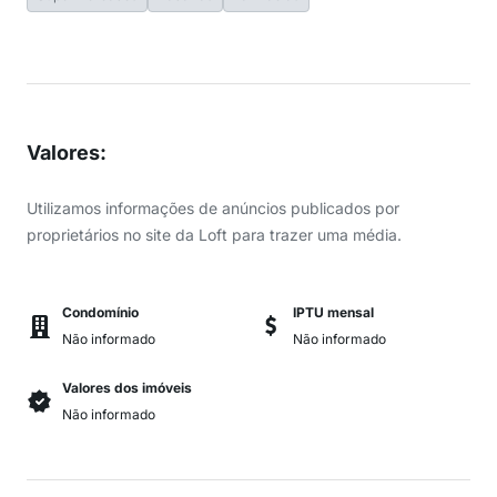
Valores
:
Utilizamos informações de anúncios publicados por
proprietários no site da Loft para trazer uma média.
Condomínio
IPTU mensal
Não informado
Não informado
Valores dos imóveis
Não informado