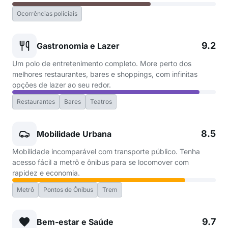
Ocorrências policiais
9.2
Gastronomia e Lazer
Um polo de entretenimento completo. More perto dos
melhores restaurantes, bares e shoppings, com infinitas
opções de lazer ao seu redor.
Restaurantes
Bares
Teatros
8.5
Mobilidade Urbana
Mobilidade incomparável com transporte público. Tenha
acesso fácil a metrô e ônibus para se locomover com
rapidez e economia.
Metrô
Pontos de Ônibus
Trem
9.7
Bem-estar e Saúde