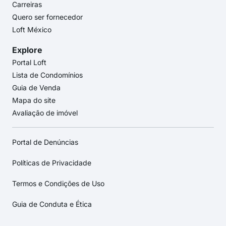
Carreiras
Quero ser fornecedor
Loft México
Explore
Portal Loft
Lista de Condomínios
Guia de Venda
Mapa do site
Avaliação de imóvel
Portal de Denúncias
Políticas de Privacidade
Termos e Condições de Uso
Guia de Conduta e Ética