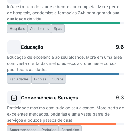
Infraestrutura de saúde e bem-estar completa. More perto
de hospitais, academias e farmácias 24h para garantir sua
qualidade de vida.
Hospitais
Academias
Spas
9.6
Educação
Educação de excelência ao seu alcance. More em uma área
com vasta oferta das melhores escolas, creches e cursos
para todas as idades.
Faculdades
Escolas
Cursos
9.3
Conveniência e Serviços
Praticidade máxima com tudo ao seu alcance. More perto de
excelentes mercados, padarias e uma vasta gama de
serviços a poucos passos de casa.
Supermercados
Padarias
Farmácias