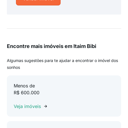
Encontre mais imóveis em Itaim Bibi
Algumas sugestões para te ajudar a encontrar o imóvel dos
sonhos
Menos de
R$ 600.000
Veja imóveis