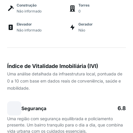
Construção
Torres
Não informado
0
Elevador
Gerador
Não informado
Não
Índice de Vitalidade Imobiliária (IVI)
Uma análise detalhada da infraestrutura local, pontuada de
0 a 10 com base em dados reais de conveniência, saúde e
mobilidade.
6.8
Segurança
Uma região com segurança equilibrada e policiamento
presente. Um bairro tranquilo para o dia a dia, que combina
vida urbana com os cuidados essenciais.