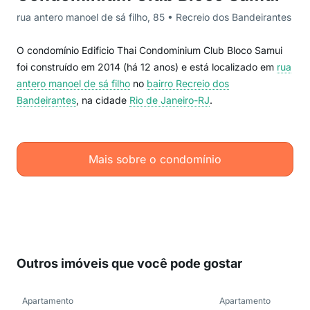
rua antero manoel de sá filho, 85 • Recreio dos Bandeirantes
O condomínio Edificio Thai Condominium Club Bloco Samui
foi construído em 2014 (há 12 anos) e está localizado em
rua
antero manoel de sá filho
no
bairro Recreio dos
Bandeirantes
, na cidade
Rio de Janeiro-RJ
.
Mais sobre o condomínio
Outros imóveis que você pode gostar
Apartamento
Apartamento