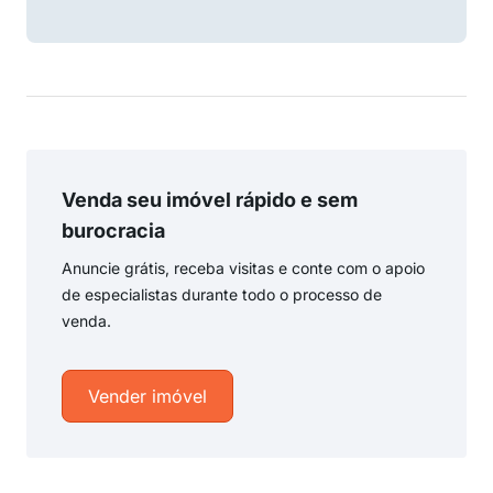
Venda seu imóvel rápido e sem
burocracia
Anuncie grátis, receba visitas e conte com o apoio
de especialistas durante todo o processo de
venda.
Vender imóvel