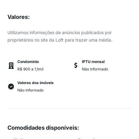
Valores
:
Utilizamos informações de anúncios publicados por
proprietários no site da Loft para trazer uma média.
Condomínio
IPTU mensal
R$ 900 a 1,1mil
Não informado
Valores dos imóveis
Não informado
Comodidades disponíveis
: