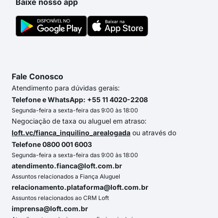
Baixe nosso app
Fale Conosco
Atendimento para dúvidas gerais:
Telefone e WhatsApp: +55 11 4020-2208
Segunda-feira a sexta-feira das 9:00 às 18:00
Negociação de taxa ou aluguel em atraso:
loft.vc/fianca_inquilino_arealogada
ou através do
Telefone 0800 001 6003
Segunda-feira a sexta-feira das 9:00 às 18:00
atendimento.fianca@loft.com.br
Assuntos relacionados a Fiança Aluguel
relacionamento.plataforma@loft.com.br
Assuntos relacionados ao CRM Loft
imprensa@loft.com.br