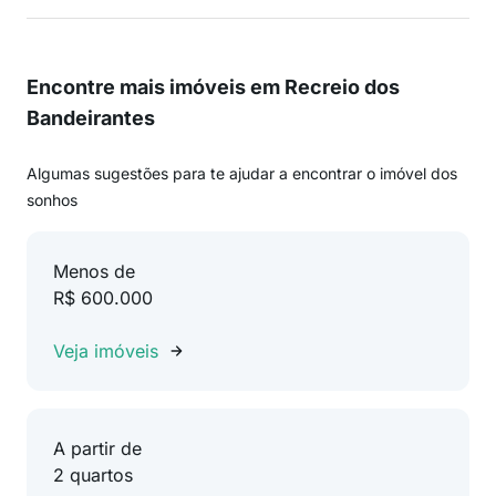
Encontre mais imóveis em Recreio dos
Bandeirantes
Algumas sugestões para te ajudar a encontrar o imóvel dos
sonhos
Menos de
R$ 600.000
Veja imóveis
A partir de
2 quartos