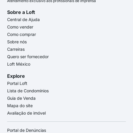
Atendimento exclusivo aos profissionais de imprensa
Sobre a Loft
Central de Ajuda
Como vender
Como comprar
Sobre nós
Carreiras
Quero ser fornecedor
Loft México
Explore
Portal Loft
Lista de Condomínios
Guia de Venda
Mapa do site
Avaliação de imóvel
Portal de Denúncias