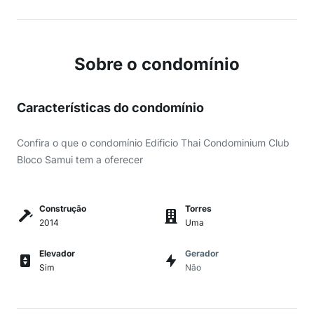
Sobre o condomínio
Características do condomínio
Confira o que o condomínio Edificio Thai Condominium Club
Bloco Samui tem a oferecer
Construção
Torres
2014
Uma
Elevador
Gerador
Sim
Não