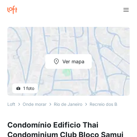
Ver mapa
1 foto
Loft
Onde morar
Rio de Janeiro
Recreio dos Bandeirant
Condomínio Edificio Thai
Condominium Club Bloco Samui