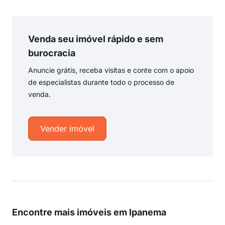
Venda seu imóvel rápido e sem
burocracia
Anuncie grátis, receba visitas e conte com o apoio
de especialistas durante todo o processo de
venda.
Vender imóvel
Encontre mais imóveis em Ipanema