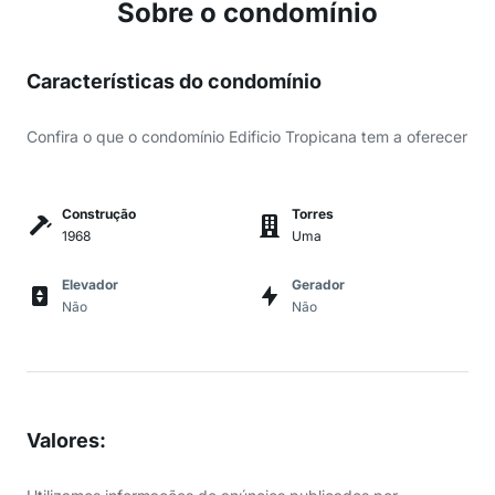
Sobre o condomínio
Características do condomínio
Confira o que o condomínio Edificio Tropicana tem a oferecer
Construção
Torres
1968
Uma
Elevador
Gerador
Não
Não
Valores
: