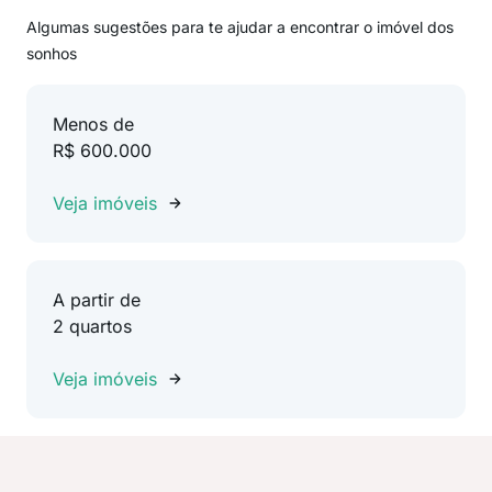
Algumas sugestões para te ajudar a encontrar o imóvel dos
sonhos
Menos de
R$ 600.000
Veja imóveis
A partir de
2 quartos
Veja imóveis