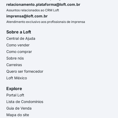
relacionamento.plataforma@loft.com.br
Assuntos relacionados ao CRM Loft
imprensa@loft.com.br
Atendimento exclusivo aos profissionais de imprensa
Sobre a Loft
Central de Ajuda
Como vender
Como comprar
Sobre nós
Carreiras
Quero ser fornecedor
Loft México
Explore
Portal Loft
Lista de Condomínios
Guia de Venda
Mapa do site