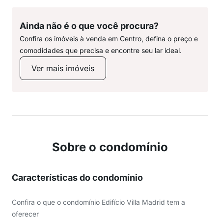
Ainda não é o que você procura?
Confira os imóveis à venda em Centro, defina o preço e
comodidades que precisa e encontre seu lar ideal.
Ver mais imóveis
Sobre o condomínio
Características do condomínio
Confira o que o condomínio Edifício Villa Madrid tem a
oferecer