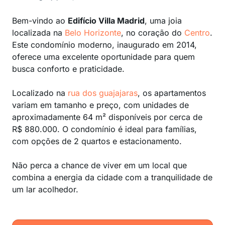
Bem-vindo ao
Edifício Villa Madrid
, uma joia
localizada na
Belo Horizonte
, no coração do
Centro
.
Este condomínio moderno, inaugurado em 2014,
oferece uma excelente oportunidade para quem
busca conforto e praticidade.
Localizado na
rua dos guajajaras
, os apartamentos
variam em tamanho e preço, com unidades de
aproximadamente 64 m² disponíveis por cerca de
R$ 880.000. O condomínio é ideal para famílias,
com opções de 2 quartos e estacionamento.
Não perca a chance de viver em um local que
combina a energia da cidade com a tranquilidade de
um lar acolhedor.