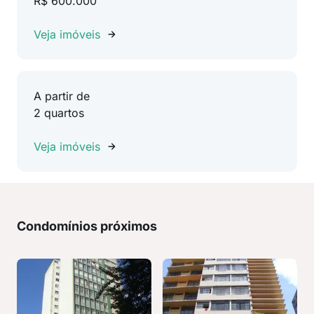
R$ 600.000
Veja imóveis
A partir de
2 quartos
Veja imóveis
Condomínios próximos