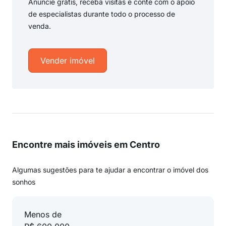
Anuncie grátis, receba visitas e conte com o apoio
de especialistas durante todo o processo de
venda.
Vender imóvel
Encontre mais imóveis em Centro
Algumas sugestões para te ajudar a encontrar o imóvel dos
sonhos
Menos de