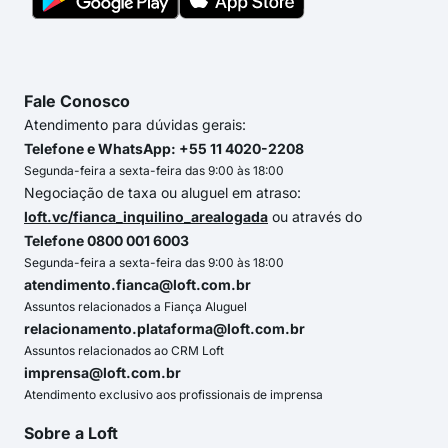
Fale Conosco
Atendimento para dúvidas gerais:
Telefone e WhatsApp: +55 11 4020-2208
Segunda-feira a sexta-feira das 9:00 às 18:00
Negociação de taxa ou aluguel em atraso:
loft.vc/fianca_inquilino_arealogada
ou através do
Telefone 0800 001 6003
Segunda-feira a sexta-feira das 9:00 às 18:00
atendimento.fianca@loft.com.br
Assuntos relacionados a Fiança Aluguel
relacionamento.plataforma@loft.com.br
Assuntos relacionados ao CRM Loft
imprensa@loft.com.br
Atendimento exclusivo aos profissionais de imprensa
Sobre a Loft