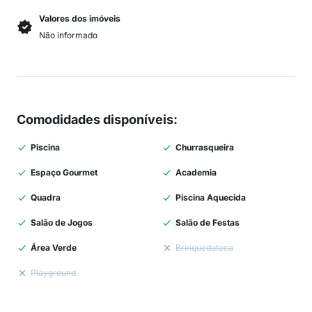
Valores dos imóveis
Não informado
Comodidades disponíveis
:
Piscina
Churrasqueira
Espaço Gourmet
Academia
Quadra
Piscina Aquecida
Salão de Jogos
Salão de Festas
Área Verde
Brinquedoteca
Playground