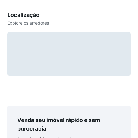
Localização
Explore os arredores
Venda seu imóvel rápido e sem
burocracia