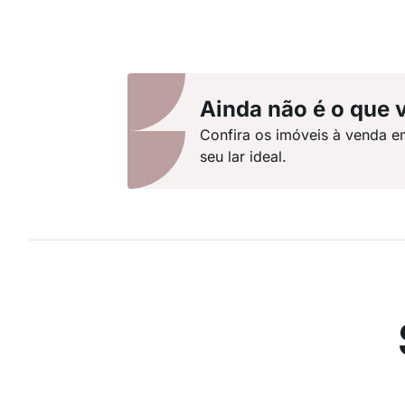
Ainda não é o que 
Confira os imóveis à venda e
seu lar ideal.