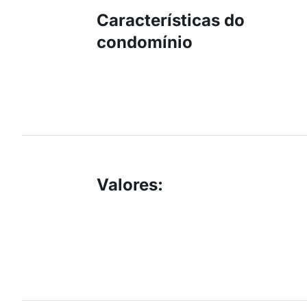
Características do
condomínio
Valores
: